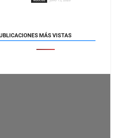
Noticias
UBLICACIONES MÁS VISTAS