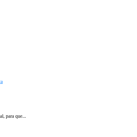
l, para que...