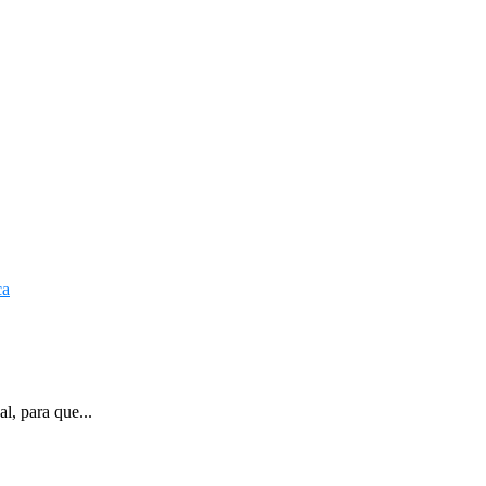
l, para que...