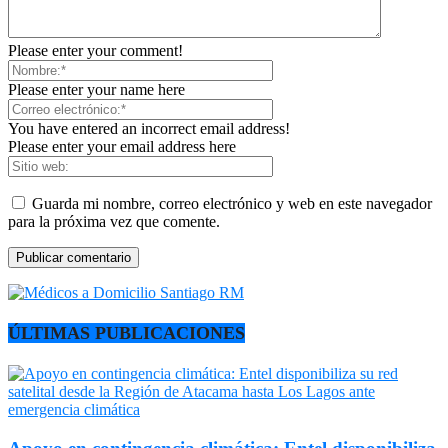
Please enter your comment!
Please enter your name here
You have entered an incorrect email address!
Please enter your email address here
Guarda mi nombre, correo electrónico y web en este navegador
para la próxima vez que comente.
ÚLTIMAS PUBLICACIONES