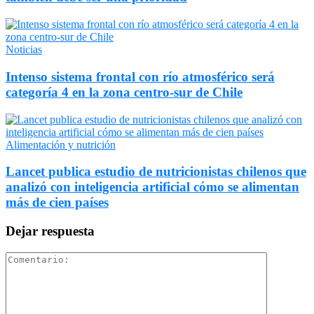
Noticias
Intenso sistema frontal con río atmosférico será
categoría 4 en la zona centro-sur de Chile
Alimentación y nutrición
Lancet publica estudio de nutricionistas chilenos que
analizó con inteligencia artificial cómo se alimentan
más de cien países
Dejar respuesta