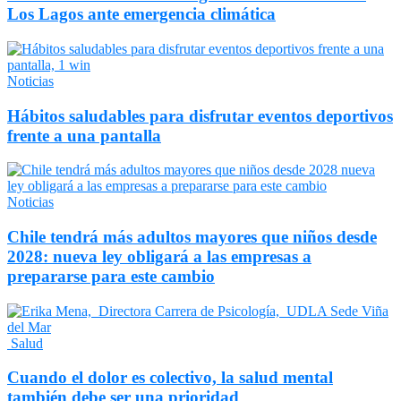
Los Lagos ante emergencia climática
Noticias
Hábitos saludables para disfrutar eventos deportivos
frente a una pantalla
Noticias
Chile tendrá más adultos mayores que niños desde
2028: nueva ley obligará a las empresas a
prepararse para este cambio
Salud
Cuando el dolor es colectivo, la salud mental
también debe ser una prioridad