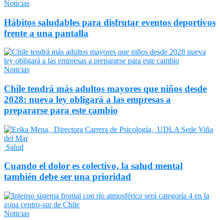
Noticias
Hábitos saludables para disfrutar eventos deportivos
frente a una pantalla
Noticias
Chile tendrá más adultos mayores que niños desde
2028: nueva ley obligará a las empresas a
prepararse para este cambio
Salud
Cuando el dolor es colectivo, la salud mental
también debe ser una prioridad
Noticias