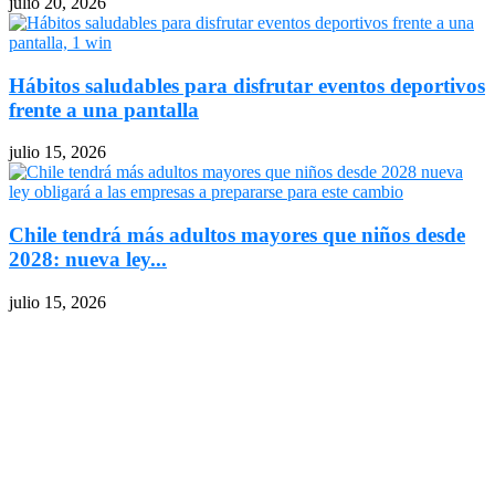
julio 20, 2026
Hábitos saludables para disfrutar eventos deportivos
frente a una pantalla
julio 15, 2026
Chile tendrá más adultos mayores que niños desde
2028: nueva ley...
julio 15, 2026