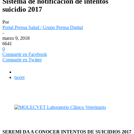
Sistema de notificación de intentos
suicidio 2017
Por
Portal Prensa Salud / Grupo Prensa Digital
-
marzo 9, 2018
6641
0
Compartir en Facebook
Compartir en Twitter
tweet
SEREMI DA A CONOCER INTENTOS DE SUICIDIOS 2017