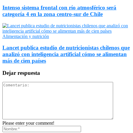
Intenso sistema frontal con río atmosférico será
categoría 4 en la zona centro-sur de Chile
Alimentación y nutrición
Lancet publica estudio de nutricionistas chilenos que
analizó con inteligencia artificial cómo se alimentan
más de cien países
Dejar respuesta
Please enter your comment!