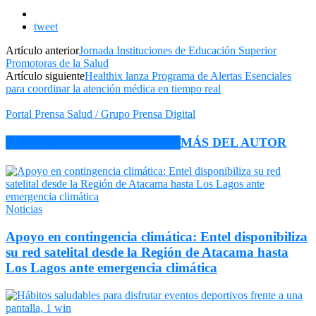
tweet
Artículo anterior
Jornada Instituciones de Educación Superior
Promotoras de la Salud
Artículo siguiente
Healthix lanza Programa de Alertas Esenciales
para coordinar la atención médica en tiempo real
Portal Prensa Salud / Grupo Prensa Digital
ARTÍCULO RELACIONADOS
MÁS DEL AUTOR
Noticias
Apoyo en contingencia climática: Entel disponibiliza
su red satelital desde la Región de Atacama hasta
Los Lagos ante emergencia climática