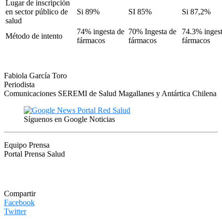
Lugar de inscripción
en sector público de
Si 89%
SI 85%
Si 87,2%
salud
74% ingesta de
70% Ingesta de
74.3% inges
Método de intento
fármacos
fármacos
fármacos
Fabiola García Toro
Periodista
Comunicaciones SEREMI de Salud Magallanes y Antártica Chilena
Síguenos en Google Noticias
Equipo Prensa
Portal Prensa Salud
Compartir
Facebook
Twitter