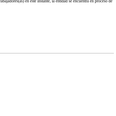
trabajadores(as) en este instante, la entidad se encuentra en proceso de