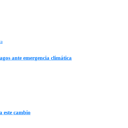
Lagos ante emergencia climática
a este cambio