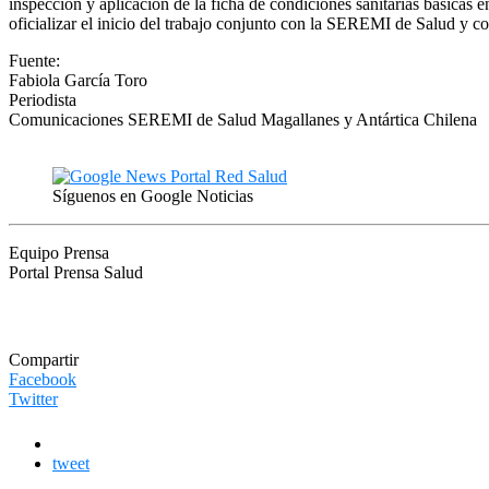
inspección y aplicación de la ficha de condiciones sanitarias básicas en
oficializar el inicio del trabajo conjunto con la SEREMI de Salud y c
Fuente:
Fabiola García Toro
Periodista
Comunicaciones SEREMI de Salud Magallanes y Antártica Chilena
Síguenos en Google Noticias
Equipo Prensa
Portal Prensa Salud
Compartir
Facebook
Twitter
tweet