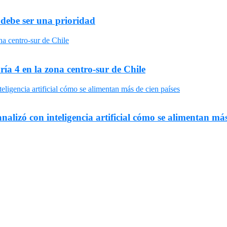
 debe ser una prioridad
ría 4 en la zona centro-sur de Chile
nalizó con inteligencia artificial cómo se alimentan más