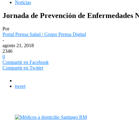
Noticias
Jornada de Prevención de Enfermedades No
Por
Portal Prensa Salud / Grupo Prensa Digital
-
agosto 21, 2018
2346
0
Compartir en Facebook
Compartir en Twitter
tweet