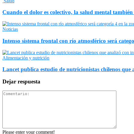
Salud
Cuando el dolor es colectivo, la salud mental también
Noticias
Intenso sistema frontal con río atmosférico será catego
Alimentación y nutrición
Lancet publica estudio de nutricionistas chilenos que a
Dejar respuesta
Please enter your comment!