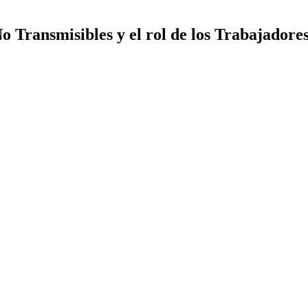
 Transmisibles y el rol de los Trabajadore