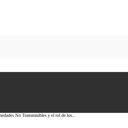
dades No Transmisibles y el rol de los...