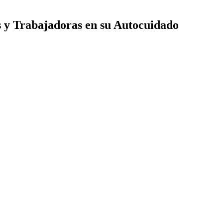
s y Trabajadoras en su Autocuidado