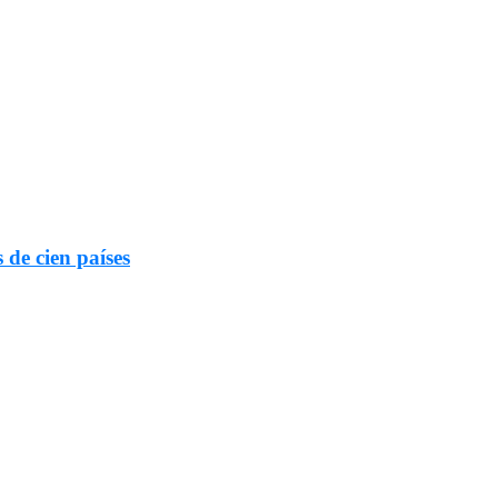
 de cien países