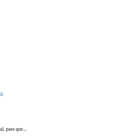
l, para que...