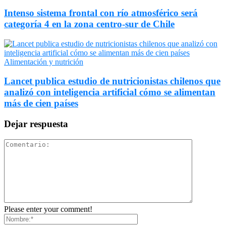
Intenso sistema frontal con río atmosférico será
categoría 4 en la zona centro-sur de Chile
Alimentación y nutrición
Lancet publica estudio de nutricionistas chilenos que
analizó con inteligencia artificial cómo se alimentan
más de cien países
Dejar respuesta
Please enter your comment!