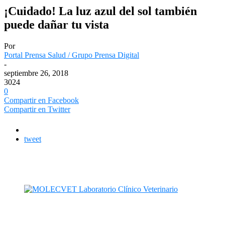
¡Cuidado! La luz azul del sol también
puede dañar tu vista
Por
Portal Prensa Salud / Grupo Prensa Digital
-
septiembre 26, 2018
3024
0
Compartir en Facebook
Compartir en Twitter
tweet