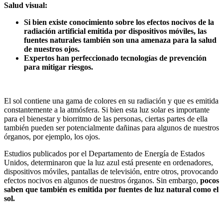
Salud visual:
Si bien existe conocimiento sobre los efectos nocivos de la
radiación artificial emitida por dispositivos móviles, las
fuentes naturales también son una amenaza para la salud
de nuestros ojos.
Expertos han perfeccionado tecnologías de prevención
para mitigar riesgos.
El sol contiene una gama de colores en su radiación y que es emitida
constantemente a la atmósfera. Si bien esta luz solar es importante
para el bienestar y biorritmo de las personas, ciertas partes de ella
también pueden ser potencialmente dañinas para algunos de nuestros
órganos, por ejemplo, los ojos.
Estudios publicados por el Departamento de Energía de Estados
Unidos, determinaron que la luz azul está presente en ordenadores,
dispositivos móviles, pantallas de televisión, entre otros, provocando
efectos nocivos en algunos de nuestros órganos. Sin embargo,
pocos
saben que también es emitida por fuentes de luz natural como el
sol.