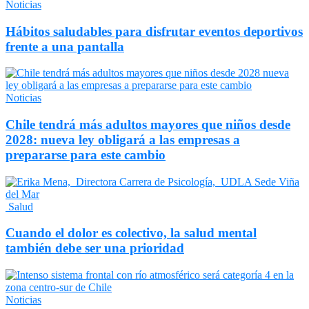
Noticias
Hábitos saludables para disfrutar eventos deportivos
frente a una pantalla
Noticias
Chile tendrá más adultos mayores que niños desde
2028: nueva ley obligará a las empresas a
prepararse para este cambio
Salud
Cuando el dolor es colectivo, la salud mental
también debe ser una prioridad
Noticias