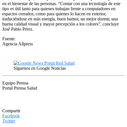
en el bienestar de las personas. “Contar con una tecnología de este
tipo es útil tanto para quienes trabajan frente a computadores en
espacios cerrados, como para quienes lo hacen en exterior,
traduciéndose en más energía, buen humor, un mejor dormir, una
buena calidad visual y mayor percepción a los colores”, concluye
José Pablo Pérez.
Fuente:
Agencia Allpress
Síguenos en Google Noticias
Equipo Prensa
Portal Prensa Salud
Compartir
Facebook
Twitter