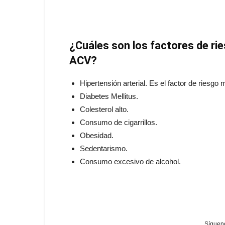
¿Cuáles son los factores de ri
ACV?
Hipertensión arterial. Es el factor de riesg
Diabetes Mellitus.
Colesterol alto.
Consumo de cigarrillos.
Obesidad.
Sedentarismo.
Consumo excesivo de alcohol.
Sígueno