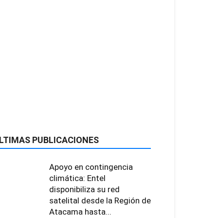
LTIMAS PUBLICACIONES
Apoyo en contingencia
climática: Entel
disponibiliza su red
satelital desde la Región de
Atacama hasta...