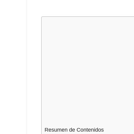
Resumen de Contenidos