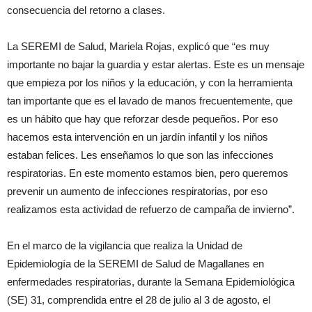
consecuencia del retorno a clases.
La SEREMI de Salud, Mariela Rojas, explicó que “es muy
importante no bajar la guardia y estar alertas. Este es un mensaje
que empieza por los niños y la educación, y con la herramienta
tan importante que es el lavado de manos frecuentemente, que
es un hábito que hay que reforzar desde pequeños. Por eso
hacemos esta intervención en un jardín infantil y los niños
estaban felices. Les enseñamos lo que son las infecciones
respiratorias. En este momento estamos bien, pero queremos
prevenir un aumento de infecciones respiratorias, por eso
realizamos esta actividad de refuerzo de campaña de invierno”.
En el marco de la vigilancia que realiza la Unidad de
Epidemiología de la SEREMI de Salud de Magallanes en
enfermedades respiratorias, durante la Semana Epidemiológica
(SE) 31, comprendida entre el 28 de julio al 3 de agosto, el