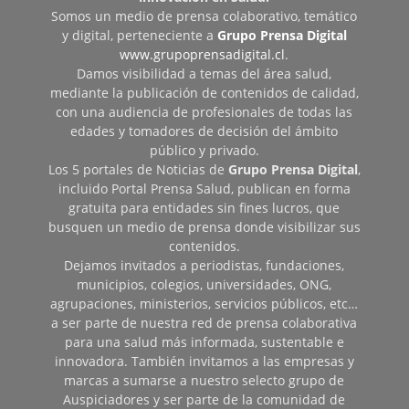
Somos un medio de prensa colaborativo, temático
y digital, perteneciente a
Grupo Prensa Digital
www.grupoprensadigital.cl
.
Damos visibilidad a temas del área salud,
mediante la publicación de contenidos de calidad,
con una audiencia de profesionales de todas las
edades y tomadores de decisión del ámbito
público y privado.
Los 5 portales de Noticias de
Grupo Prensa Digital
,
incluido Portal Prensa Salud, publican en forma
gratuita para entidades sin fines lucros, que
busquen un medio de prensa donde visibilizar sus
contenidos.
Dejamos invitados a periodistas, fundaciones,
municipios, colegios, universidades, ONG,
agrupaciones, ministerios, servicios públicos, etc…
a ser parte de nuestra red de prensa colaborativa
para una salud más informada, sustentable e
innovadora. También invitamos a las empresas y
marcas a sumarse a nuestro selecto grupo de
Auspiciadores y ser parte de la comunidad de