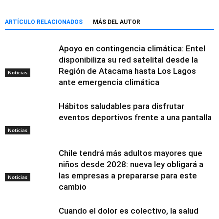
ARTÍCULO RELACIONADOS
MÁS DEL AUTOR
Apoyo en contingencia climática: Entel
disponibiliza su red satelital desde la
Región de Atacama hasta Los Lagos
Noticias
ante emergencia climática
Hábitos saludables para disfrutar
eventos deportivos frente a una pantalla
Noticias
Chile tendrá más adultos mayores que
niños desde 2028: nueva ley obligará a
las empresas a prepararse para este
Noticias
cambio
Cuando el dolor es colectivo, la salud