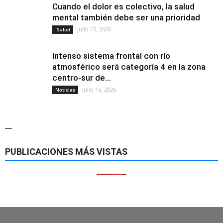
Cuando el dolor es colectivo, la salud
mental también debe ser una prioridad
julio 15, 2026
Salud
Intenso sistema frontal con río
atmosférico será categoría 4 en la zona
centro-sur de...
julio 15, 2026
Noticias
—
PUBLICACIONES MÁS VISTAS