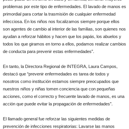
problemas por este tipo de enfermedades. El lavado de manos es
primordial para cortar la trasmisión de cualquier enfermedad
infecciosa. En los niños nos focalizamos siempre porque ellos
son agentes de cambio al interior de las familias, son quienes nos
ayudan a reforzar hábitos y hacen que los papás, los abuelos y
todos los que giramos en torno a ellos, podamos realizar cambios
de conducta para prevenir estas enfermedades”.
En tanto, la Directora Regional de INTEGRA, Laura Campos,
destacó que “prevenir enfermedades es tarea de todos y
nosotros como institución estamos siempre preocupados que
nuestros niños y niñas tomen conciencia que con pequeñas
acciones, como el correcto y frecuente lavado de manos, es una
acción que puede evitar la propagación de enfermedades”.
El llamado general fue reforzar las siguientes medidas de
prevención de infecciones respiratorias: Lavarse las manos