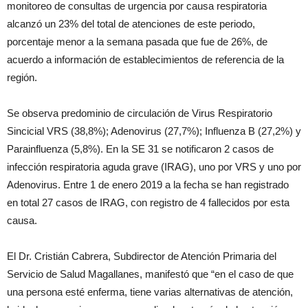
monitoreo de consultas de urgencia por causa respiratoria
alcanzó un 23% del total de atenciones de este periodo,
porcentaje menor a la semana pasada que fue de 26%, de
acuerdo a información de establecimientos de referencia de la
región.
Se observa predominio de circulación de Virus Respiratorio
Sincicial VRS (38,8%); Adenovirus (27,7%); Influenza B (27,2%) y
Parainfluenza (5,8%). En la SE 31 se notificaron 2 casos de
infección respiratoria aguda grave (IRAG), uno por VRS y uno por
Adenovirus. Entre 1 de enero 2019 a la fecha se han registrado
en total 27 casos de IRAG, con registro de 4 fallecidos por esta
causa.
El Dr. Cristián Cabrera, Subdirector de Atención Primaria del
Servicio de Salud Magallanes, manifestó que “en el caso de que
una persona esté enferma, tiene varias alternativas de atención,