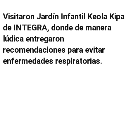
Visitaron Jardín Infantil Keola Kipa
de INTEGRA, donde de manera
lúdica entregaron
recomendaciones para evitar
enfermedades respiratorias.