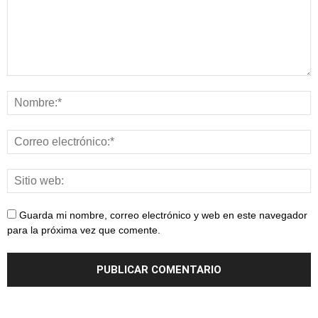
Guarda mi nombre, correo electrónico y web en este navegador
para la próxima vez que comente.