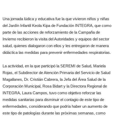
Una jornada lúdica y educativa fue la que vivieron niños y niñas
del Jardín Infantil Keola Kipa de Fundación INTEGRA, que como
parte de las acciones de reforzamiento de la Campaña de
Invierno recibieron la visita del Autoridades y equipos del sector
salud, quienes dialogaron con ellos y les entregaron de manera
didáctica las medidas para prevenir enfermedades respiratorias.
La actividad, en la que participó la SEREMI de Salud, Mariela
Rojas, el Subdirector de Atención Primaria del Servicio de Salud
Magallanes, Dr. Cristián Cabrera, la Jefa del Área Salud de la
Corporación Municipal, Rosa Bidart y la Directora Regional de
INTEGRA, Laura Campos, tuvo como objetivo reforzar las
medidas sanitarias para disminuir el contagio de este tipo de
enfermedades, considerando que podría haber un aumento de
este tipo de patologías durante las próximas semanas, como