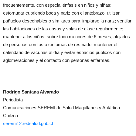
frecuentemente, con especial énfasis en niños y niñas;
estornudar cubriendo boca y nariz con el antebrazo; utilizar
pañuelos desechables o similares para limpiarse la nariz; ventilar
las habitaciones de las casas y salas de clase regularmente;
mantener a los niños, sobre todo menores de 6 meses, alejados
de personas con tos o síntomas de resfriado; mantener el
calendario de vacunas al día y evitar espacios públicos con
aglomeraciones y el contacto con personas enfermas.
Rodrigo Santana Alvarado
Periodista
Comunicaciones SEREMI de Salud Magallanes y Antártica
Chilena
seremi12.redsalud.gob.cl