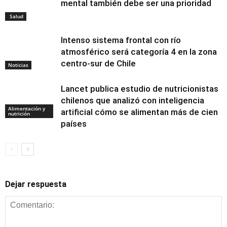
mental también debe ser una prioridad
Salud
Intenso sistema frontal con río
atmosférico será categoría 4 en la zona
centro-sur de Chile
Noticias
Lancet publica estudio de nutricionistas
chilenos que analizó con inteligencia
Alimentación y
artificial cómo se alimentan más de cien
nutrición
países
Dejar respuesta