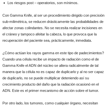
Los riesgos post – operatorios, son mínimos.
Con Gamma Knife, al ser un procedimiento dirigido con precisión
sub-milimétrica, se reducen drásticamente las probabilidades de
afectar zonas colindantes. No se necesita realizar incisiones en
el cráneo y tampoco afeitar la cabeza, lo que provoca que la
recuperación del paciente sea, prácticamente, inmediata.
¿Cómo actúan los rayos gamma en este tipo de padecimientos?
Cuando una célula recibe un impacto de radiación como el de
Gamma Knife el ADN del núcleo se altera radicalmente de tal
manera que la célula no es capaz de duplicarlo y al no ser capaz
de duplicarlo, no se puede multiplicar deteniendo así su
crecimiento producto del daño que la radiación ocasionó en el
ADN. Este es el primer mecanismo de acción sobre el tumor.
Por otro lado, los tumores, como cualquier órgano, necesitan