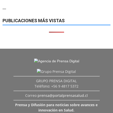
—
PUBLICACIONES MÁS VISTAS
GRUPO PRENSA DIGITAL
Teléfono: +56 9 4817 5372
Correo
prensa@portalprensasalud.cl
Prensa y Difusión para noticias sobre avances e
innovación en Salud.