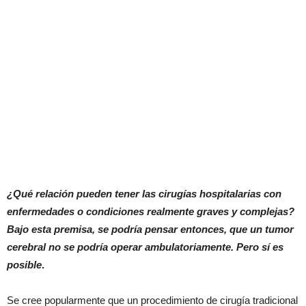
¿Qué relación pueden tener las cirugías hospitalarias con
enfermedades o condiciones realmente graves y complejas?
Bajo esta premisa, se podría pensar entonces, que un tumor
cerebral no se podría operar ambulatoriamente. Pero sí es
posible
.
Se cree popularmente que un procedimiento de cirugía tradicional