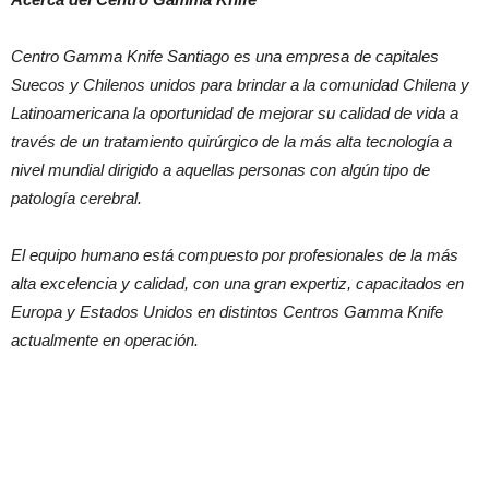
Centro Gamma Knife Santiago es una empresa de capitales
Suecos y Chilenos unidos para brindar a la comunidad Chilena y
Latinoamericana la oportunidad de mejorar su calidad de vida a
través de un tratamiento quirúrgico de la más alta tecnología a
nivel mundial dirigido a aquellas personas con algún tipo de
patología cerebral.
El equipo humano está compuesto por profesionales de la más
alta excelencia y calidad, con una gran expertiz, capacitados en
Europa y Estados Unidos en distintos Centros Gamma Knife
actualmente en operación.