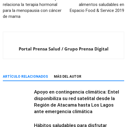
relaciona la terapia hormonal
alimentos saludables en
para la menopausia con cáncer
Espacio Food & Service 2019
de mama
Portal Prensa Salud / Grupo Prensa Digital
ARTÍCULO RELACIONADOS
MÁS DEL AUTOR
Apoyo en contingencia climática: Entel
disponibiliza su red satelital desde la
Región de Atacama hasta Los Lagos
ante emergencia climática
Hábitos saludables para disfrutar