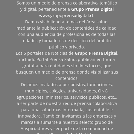
Somos un medio de prensa colaborativo, temático
y digital, perteneciente a
Grupo Prensa Digital
www.grupoprensadigital.cl
.
Damos visibilidad a temas del área salud,
mediante la publicación de contenidos de calidad,
con una audiencia de profesionales de todas las
edades y tomadores de decisión del ámbito
público y privado.
Los 5 portales de Noticias de
Grupo Prensa Digital
,
incluido Portal Prensa Salud, publican en forma
gratuita para entidades sin fines lucros, que
busquen un medio de prensa donde visibilizar sus
contenidos.
Dejamos invitados a periodistas, fundaciones,
municipios, colegios, universidades, ONG,
agrupaciones, ministerios, servicios públicos, etc…
a ser parte de nuestra red de prensa colaborativa
para una salud más informada, sustentable e
innovadora. También invitamos a las empresas y
marcas a sumarse a nuestro selecto grupo de
Auspiciadores y ser parte de la comunidad de