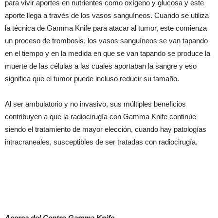
para vivir aportes en nutrientes como oxígeno y glucosa y este
aporte llega a través de los vasos sanguíneos. Cuando se utiliza
la técnica de Gamma Knife para atacar al tumor, este comienza
un proceso de trombosis, los vasos sanguíneos se van tapando
en el tiempo y en la medida en que se van tapando se produce la
muerte de las células a las cuales aportaban la sangre y eso
significa que el tumor puede incluso reducir su tamaño.
Al ser ambulatorio y no invasivo, sus múltiples beneficios
contribuyen a que la radiocirugía con Gamma Knife continúe
siendo el tratamiento de mayor elección, cuando hay patologías
intracraneales, susceptibles de ser tratadas con radiocirugía.
Acerca del Centro Gamma Knife