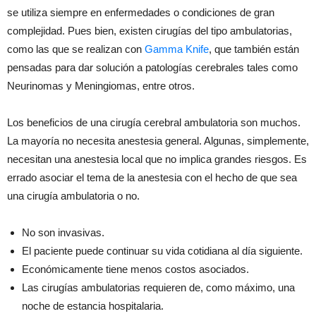
se utiliza siempre en enfermedades o condiciones de gran
complejidad. Pues bien, existen cirugías del tipo ambulatorias,
como las que se realizan con
Gamma Knife
, que también están
pensadas para dar solución a patologías cerebrales tales como
Neurinomas y Meningiomas, entre otros.
Los beneficios de una cirugía cerebral ambulatoria son muchos.
La mayoría no necesita anestesia general. Algunas, simplemente,
necesitan una anestesia local que no implica grandes riesgos. Es
errado asociar el tema de la anestesia con el hecho de que sea
una cirugía ambulatoria o no.
No son invasivas.
El paciente puede continuar su vida cotidiana al día siguiente.
Económicamente tiene menos costos asociados.
Las cirugías ambulatorias requieren de, como máximo, una
noche de estancia hospitalaria.