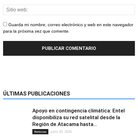
Guarda mi nombre, correo electrónico y web en este navegador
para la próxima vez que comente.
ÚLTIMAS PUBLICACIONES
Apoyo en contingencia climática: Entel
disponibiliza su red satelital desde la
Región de Atacama hasta...
julio 20, 2026
Noticias