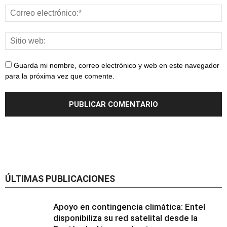
Guarda mi nombre, correo electrónico y web en este navegador
para la próxima vez que comente.
ÚLTIMAS PUBLICACIONES
Apoyo en contingencia climática: Entel
disponibiliza su red satelital desde la