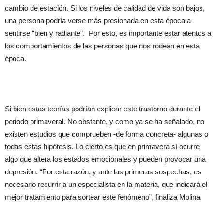
cambio de estación. Si los niveles de calidad de vida son bajos,
una persona podría verse más presionada en esta época a
sentirse “bien y radiante”. Por esto, es importante estar atentos a
los comportamientos de las personas que nos rodean en esta
época.
Si bien estas teorías podrían explicar este trastorno durante el
periodo primaveral. No obstante, y como ya se ha señalado, no
existen estudios que comprueben -de forma concreta- algunas o
todas estas hipótesis. Lo cierto es que en primavera sí ocurre
algo que altera los estados emocionales y pueden provocar una
depresión. “Por esta razón, y ante las primeras sospechas, es
necesario recurrir a un especialista en la materia, que indicará el
mejor tratamiento para sortear este fenómeno”, finaliza Molina.