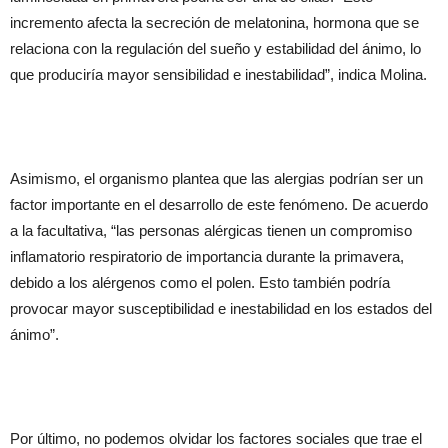
incremento afecta la secreción de melatonina, hormona que se
relaciona con la regulación del sueño y estabilidad del ánimo, lo
que produciría mayor sensibilidad e inestabilidad”, indica Molina.
Asimismo, el organismo plantea que las alergias podrían ser un
factor importante en el desarrollo de este fenómeno. De acuerdo
a la facultativa, “las personas alérgicas tienen un compromiso
inflamatorio respiratorio de importancia durante la primavera,
debido a los alérgenos como el polen. Esto también podría
provocar mayor susceptibilidad e inestabilidad en los estados del
ánimo”.
Por último, no podemos olvidar los factores sociales que trae el