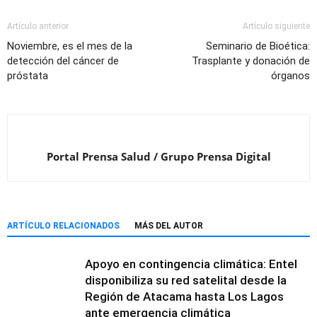
Artículo anterior
Artículo siguiente
Noviembre, es el mes de la
Seminario de Bioética:
detección del cáncer de
Trasplante y donación de
próstata
órganos
Portal Prensa Salud / Grupo Prensa Digital
ARTÍCULO RELACIONADOS
MÁS DEL AUTOR
Apoyo en contingencia climática: Entel
disponibiliza su red satelital desde la
Región de Atacama hasta Los Lagos
ante emergencia climática