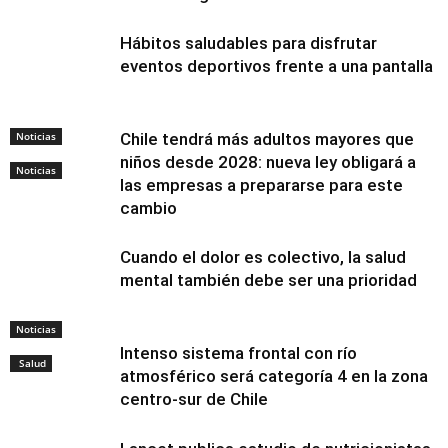
Hábitos saludables para disfrutar
eventos deportivos frente a una pantalla
Noticias
Chile tendrá más adultos mayores que
niños desde 2028: nueva ley obligará a
Noticias
las empresas a prepararse para este
cambio
Cuando el dolor es colectivo, la salud
mental también debe ser una prioridad
Noticias
Intenso sistema frontal con río
Salud
atmosférico será categoría 4 en la zona
centro-sur de Chile