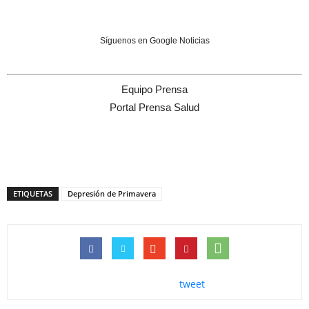
Síguenos en Google Noticias
Equipo Prensa
Portal Prensa Salud
ETIQUETAS
Depresión de Primavera
tweet