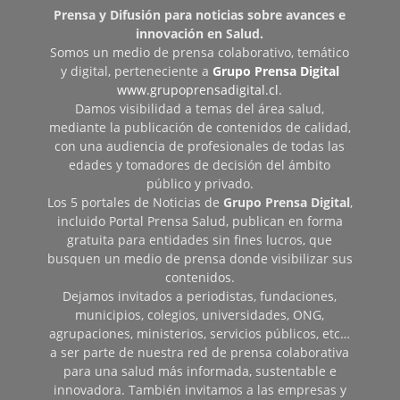
Prensa y Difusión para noticias sobre avances e
innovación en Salud.
Somos un medio de prensa colaborativo, temático
y digital, perteneciente a
Grupo Prensa Digital
www.grupoprensadigital.cl
.
Damos visibilidad a temas del área salud,
mediante la publicación de contenidos de calidad,
con una audiencia de profesionales de todas las
edades y tomadores de decisión del ámbito
público y privado.
Los 5 portales de Noticias de
Grupo Prensa Digital
,
incluido Portal Prensa Salud, publican en forma
gratuita para entidades sin fines lucros, que
busquen un medio de prensa donde visibilizar sus
contenidos.
Dejamos invitados a periodistas, fundaciones,
municipios, colegios, universidades, ONG,
agrupaciones, ministerios, servicios públicos, etc…
a ser parte de nuestra red de prensa colaborativa
para una salud más informada, sustentable e
innovadora. También invitamos a las empresas y