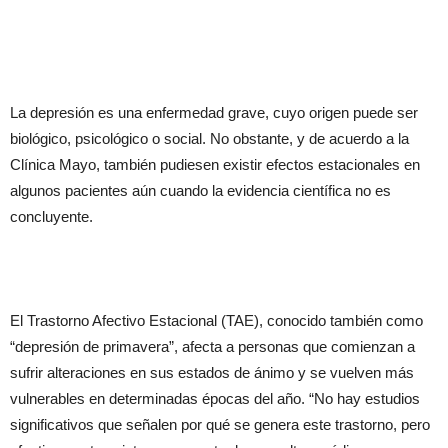
La depresión es una enfermedad grave, cuyo origen puede ser
biológico, psicológico o social. No obstante, y de acuerdo a la
Clínica Mayo, también pudiesen existir efectos estacionales en
algunos pacientes aún cuando la evidencia científica no es
concluyente.
El Trastorno Afectivo Estacional (TAE), conocido también como
“depresión de primavera”, afecta a personas que comienzan a
sufrir alteraciones en sus estados de ánimo y se vuelven más
vulnerables en determinadas épocas del año. “No hay estudios
significativos que señalen por qué se genera este trastorno, pero