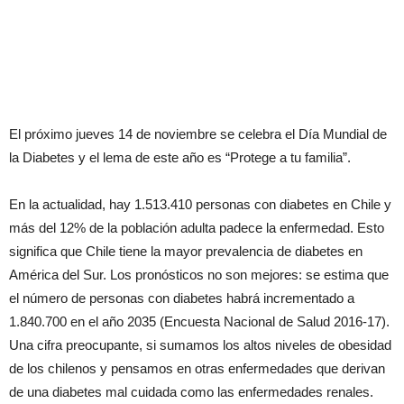
El próximo jueves 14 de noviembre se celebra el Día Mundial de
la Diabetes y el lema de este año es “Protege a tu familia”.
En la actualidad, hay 1.513.410 personas con diabetes en Chile y
más del 12% de la población adulta padece la enfermedad. Esto
significa que Chile tiene la mayor prevalencia de diabetes en
América del Sur. Los pronósticos no son mejores: se estima que
el número de personas con diabetes habrá incrementado a
1.840.700 en el año 2035 (Encuesta Nacional de Salud 2016-17).
Una cifra preocupante, si sumamos los altos niveles de obesidad
de los chilenos y pensamos en otras enfermedades que derivan
de una diabetes mal cuidada como las enfermedades renales.