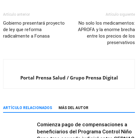
Artículo anterior
Artículo siguiente
Gobierno presentará proyecto
No solo los medicamentos:
de ley que reforma
APROFA y la enorme brecha
radicalmente a Fonasa
entre los precios de los
preservativos
Portal Prensa Salud / Grupo Prensa Digital
ARTÍCULO RELACIONADOS
MÁS DEL AUTOR
Comienza pago de compensaciones a
beneficiarios del Programa Control Niño