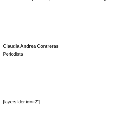
Claudia Andrea Contreras
Periodista
[layerslider id=»2″]