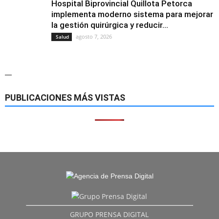
Hospital Biprovincial Quillota Petorca
implementa moderno sistema para mejorar
la gestión quirúrgica y reducir...
agosto 7, 2026
Salud
—
PUBLICACIONES MÁS VISTAS
GRUPO PRENSA DIGITAL