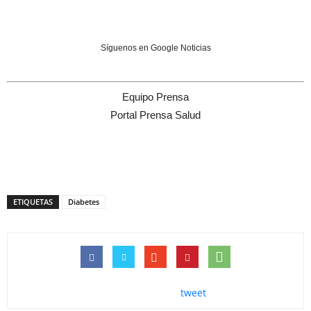
Síguenos en Google Noticias
Equipo Prensa
Portal Prensa Salud
ETIQUETAS
Diabetes
tweet