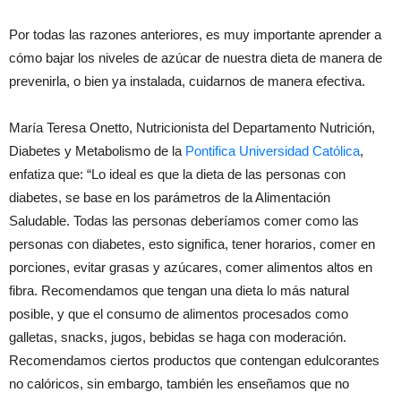
Por todas las razones anteriores, es muy importante aprender a
cómo bajar los niveles de azúcar de nuestra dieta de manera de
prevenirla, o bien ya instalada, cuidarnos de manera efectiva.
María Teresa Onetto, Nutricionista del Departamento Nutrición,
Diabetes y Metabolismo de la
Pontifica Universidad Católica
,
enfatiza que: “Lo ideal es que la dieta de las personas con
diabetes, se base en los parámetros de la Alimentación
Saludable. Todas las personas deberíamos comer como las
personas con diabetes, esto significa, tener horarios, comer en
porciones, evitar grasas y azúcares, comer alimentos altos en
fibra. Recomendamos que tengan una dieta lo más natural
posible, y que el consumo de alimentos procesados como
galletas, snacks, jugos, bebidas se haga con moderación.
Recomendamos ciertos productos que contengan edulcorantes
no calóricos, sin embargo, también les enseñamos que no