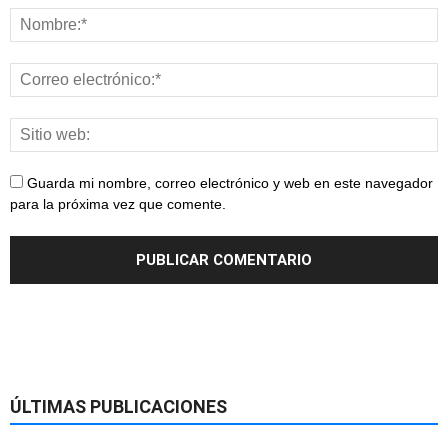
Guarda mi nombre, correo electrónico y web en este navegador
para la próxima vez que comente.
ÚLTIMAS PUBLICACIONES