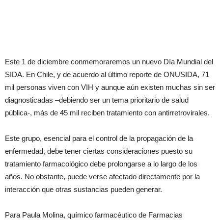
Este 1 de diciembre conmemoraremos un nuevo Día Mundial del
SIDA. En Chile, y de acuerdo al último reporte de ONUSIDA, 71
mil personas viven con VIH y aunque aún existen muchas sin ser
diagnosticadas –debiendo ser un tema prioritario de salud
pública-, más de 45 mil reciben tratamiento con antirretrovirales.
Este grupo, esencial para el control de la propagación de la
enfermedad, debe tener ciertas consideraciones puesto su
tratamiento farmacológico debe prolongarse a lo largo de los
años. No obstante, puede verse afectado directamente por la
interacción que otras sustancias pueden generar.
Para Paula Molina, químico farmacéutico de Farmacias