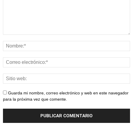
Guarda mi nombre, correo electrónico y web en este navegador
para la próxima vez que comente.