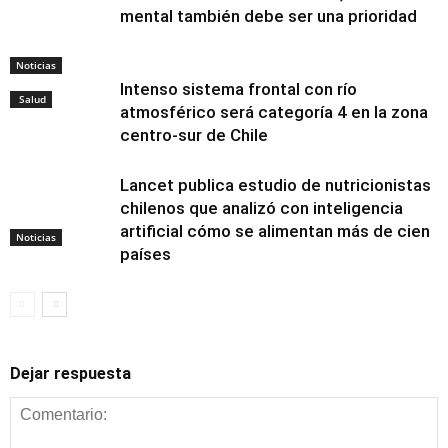
mental también debe ser una prioridad
Noticias
Intenso sistema frontal con río
Salud
atmosférico será categoría 4 en la zona
centro-sur de Chile
Lancet publica estudio de nutricionistas
chilenos que analizó con inteligencia
artificial cómo se alimentan más de cien
Noticias
países
Dejar respuesta
Alimentación y
nutrición