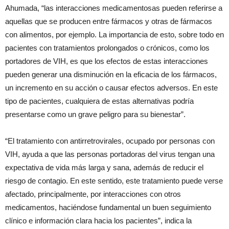
Ahumada, “las interacciones medicamentosas pueden referirse a
aquellas que se producen entre fármacos y otras de fármacos
con alimentos, por ejemplo. La importancia de esto, sobre todo en
pacientes con tratamientos prolongados o crónicos, como los
portadores de VIH, es que los efectos de estas interacciones
pueden generar una disminución en la eficacia de los fármacos,
un incremento en su acción o causar efectos adversos. En este
tipo de pacientes, cualquiera de estas alternativas podría
presentarse como un grave peligro para su bienestar”.
“El tratamiento con antirretrovirales, ocupado por personas con
VIH, ayuda a que las personas portadoras del virus tengan una
expectativa de vida más larga y sana, además de reducir el
riesgo de contagio. En este sentido, este tratamiento puede verse
afectado, principalmente, por interacciones con otros
medicamentos, haciéndose fundamental un buen seguimiento
clínico e información clara hacia los pacientes”, indica la