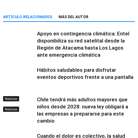
ARTÍCULO RELACIONADOS
MÁS DEL AUTOR
Apoyo en contingencia climática: Entel
disponibiliza su red satelital desde la
Región de Atacama hasta Los Lagos
ante emergencia climática
Hábitos saludables para disfrutar
eventos deportivos frente a una pantalla
Noticias
Chile tendrá más adultos mayores que
niños desde 2028: nueva ley obligará a
Noticias
las empresas a prepararse para este
cambio
Cuando el dolor es colectivo, la salud