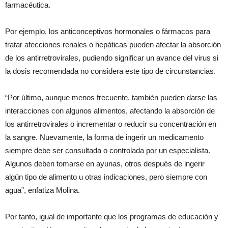
farmacéutica.
Por ejemplo, los anticonceptivos hormonales o fármacos para
tratar afecciones renales o hepáticas pueden afectar la absorción
de los antirretrovirales, pudiendo significar un avance del virus si
la dosis recomendada no considera este tipo de circunstancias.
“Por último, aunque menos frecuente, también pueden darse las
interacciones con algunos alimentos, afectando la absorción de
los antirretrovirales o incrementar o reducir su concentración en
la sangre. Nuevamente, la forma de ingerir un medicamento
siempre debe ser consultada o controlada por un especialista.
Algunos deben tomarse en ayunas, otros después de ingerir
algún tipo de alimento u otras indicaciones, pero siempre con
agua”, enfatiza Molina.
Por tanto, igual de importante que los programas de educación y