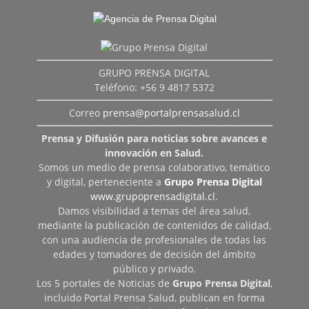
GRUPO PRENSA DIGITAL
Teléfono: +56 9 4817 5372
Correo
prensa@portalprensasalud.cl
Prensa y Difusión para noticias sobre avances e
innovación en Salud.
Somos un medio de prensa colaborativo, temático
y digital, perteneciente a
Grupo Prensa Digital
www.grupoprensadigital.cl
.
Damos visibilidad a temas del área salud,
mediante la publicación de contenidos de calidad,
con una audiencia de profesionales de todas las
edades y tomadores de decisión del ámbito
público y privado.
Los 5 portales de Noticias de
Grupo Prensa Digital
,
incluido Portal Prensa Salud, publican en forma