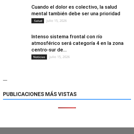
Cuando el dolor es colectivo, la salud
mental también debe ser una prioridad
julio 15, 2026
Salud
Intenso sistema frontal con río
atmosférico será categoría 4 en la zona
centro-sur de...
julio 15, 2026
Noticias
—
PUBLICACIONES MÁS VISTAS