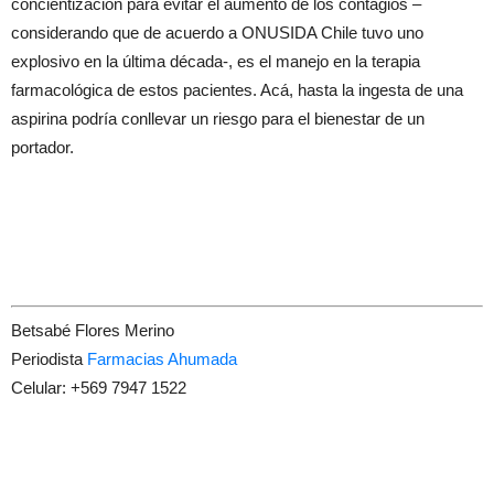
concientización para evitar el aumento de los contagios –
considerando que de acuerdo a ONUSIDA Chile tuvo uno
explosivo en la última década-, es el manejo en la terapia
farmacológica de estos pacientes. Acá, hasta la ingesta de una
aspirina podría conllevar un riesgo para el bienestar de un
portador.
Betsabé Flores Merino
Periodista
Farmacias Ahumada
Celular: +569 7947 1522