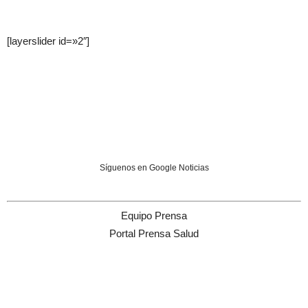
[layerslider id=»2″]
Síguenos en Google Noticias
Equipo Prensa
Portal Prensa Salud