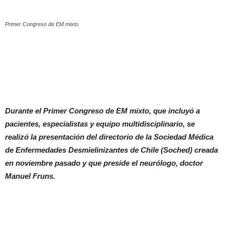
Primer Congreso de EM mixto
Durante el Primer Congreso de EM mixto, que incluyó a
pacientes, especialistas y equipo multidisciplinario, se
realizó la presentación del directorio de la Sociedad Médica
de Enfermedades Desmielinizantes de Chile (Soched) creada
en noviembre pasado y que preside el neurólogo, doctor
Manuel Fruns.