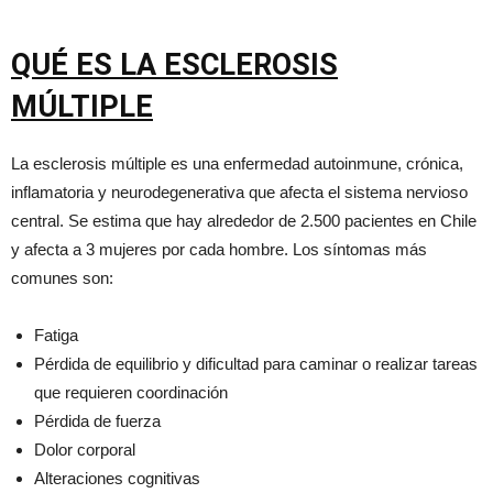
QUÉ ES LA ESCLEROSIS
MÚLTIPLE
La esclerosis múltiple es una enfermedad autoinmune, crónica,
inflamatoria y neurodegenerativa que afecta el sistema nervioso
central. Se estima que hay alrededor de 2.500 pacientes en Chile
y afecta a 3 mujeres por cada hombre. Los síntomas más
comunes son:
Fatiga
Pérdida de equilibrio y dificultad para caminar o realizar tareas
que requieren coordinación
Pérdida de fuerza
Dolor corporal
Alteraciones cognitivas