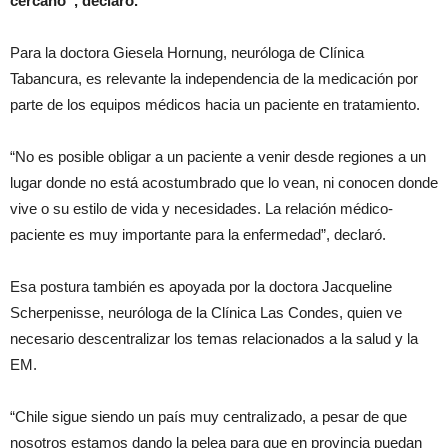
cercano”, declaró.
Para la doctora Giesela Hornung, neuróloga de Clínica
Tabancura, es relevante la independencia de la medicación por
parte de los equipos médicos hacia un paciente en tratamiento.
“No es posible obligar a un paciente a venir desde regiones a un
lugar donde no está acostumbrado que lo vean, ni conocen donde
vive o su estilo de vida y necesidades. La relación médico-
paciente es muy importante para la enfermedad”, declaró.
Esa postura también es apoyada por la doctora Jacqueline
Scherpenisse, neuróloga de la Clínica Las Condes, quien ve
necesario descentralizar los temas relacionados a la salud y la
EM.
“Chile sigue siendo un país muy centralizado, a pesar de que
nosotros estamos dando la pelea para que en provincia puedan