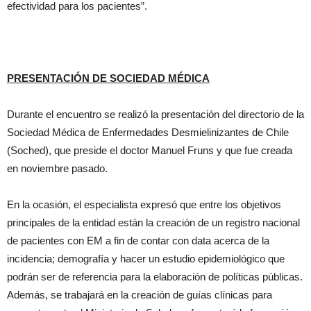
efectividad para los pacientes”.
PRESENTACIÓN DE SOCIEDAD MÉDICA
Durante el encuentro se realizó la presentación del directorio de la
Sociedad Médica de Enfermedades Desmielinizantes de Chile
(Soched), que preside el doctor Manuel Fruns y que fue creada
en noviembre pasado.
En la ocasión, el especialista expresó que entre los objetivos
principales de la entidad están la creación de un registro nacional
de pacientes con EM a fin de contar con data acerca de la
incidencia; demografía y hacer un estudio epidemiológico que
podrán ser de referencia para la elaboración de políticas públicas.
Además, se trabajará en la creación de guías clínicas para