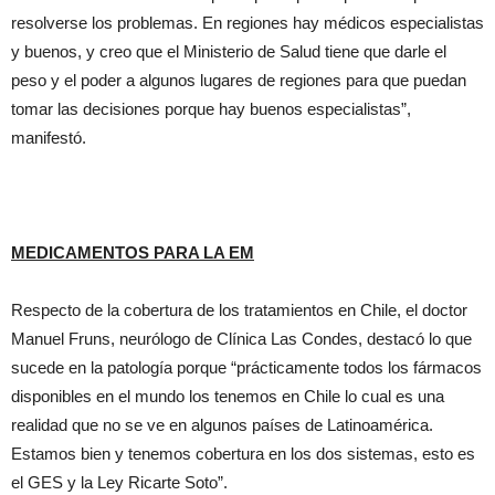
resolverse los problemas. En regiones hay médicos especialistas
y buenos, y creo que el Ministerio de Salud tiene que darle el
peso y el poder a algunos lugares de regiones para que puedan
tomar las decisiones porque hay buenos especialistas”,
manifestó.
MEDICAMENTOS PARA LA EM
Respecto de la cobertura de los tratamientos en Chile, el doctor
Manuel Fruns, neurólogo de Clínica Las Condes, destacó lo que
sucede en la patología porque “prácticamente todos los fármacos
disponibles en el mundo los tenemos en Chile lo cual es una
realidad que no se ve en algunos países de Latinoamérica.
Estamos bien y tenemos cobertura en los dos sistemas, esto es
el GES y la Ley Ricarte Soto”.