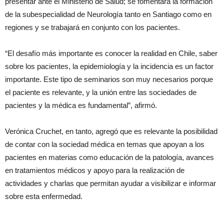
presentar ante el Ministerio de Salud; se fomentará la formación
de la subespecialidad de Neurología tanto en Santiago como en
regiones y se trabajará en conjunto con los pacientes.
“El desafío más importante es conocer la realidad en Chile, saber
sobre los pacientes, la epidemiología y la incidencia es un factor
importante. Este tipo de seminarios son muy necesarios porque
el paciente es relevante, y la unión entre las sociedades de
pacientes y la médica es fundamental”, afirmó.
Verónica Cruchet, en tanto, agregó que es relevante la posibilidad
de contar con la sociedad médica en temas que apoyan a los
pacientes en materias como educación de la patología, avances
en tratamientos médicos y apoyo para la realización de
actividades y charlas que permitan ayudar a visibilizar e informar
sobre esta enfermedad.