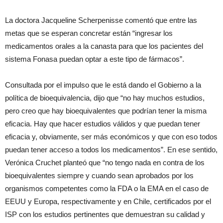
La doctora Jacqueline Scherpenisse comentó que entre las
metas que se esperan concretar están “ingresar los
medicamentos orales a la canasta para que los pacientes del
sistema Fonasa puedan optar a este tipo de fármacos”.
Consultada por el impulso que le está dando el Gobierno a la
política de bioequivalencia, dijo que “no hay muchos estudios,
pero creo que hay bioequivalentes que podrían tener la misma
eficacia. Hay que hacer estudios válidos y que puedan tener
eficacia y, obviamente, ser más económicos y que con eso todos
puedan tener acceso a todos los medicamentos”. En ese sentido,
Verónica Cruchet planteó que “no tengo nada en contra de los
bioequivalentes siempre y cuando sean aprobados por los
organismos competentes como la FDA o la EMA en el caso de
EEUU y Europa, respectivamente y en Chile, certificados por el
ISP con los estudios pertinentes que demuestran su calidad y