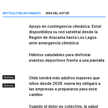
ARTÍCULO RELACIONADOS
MÁS DEL AUTOR
Apoyo en contingencia climática: Entel
disponibiliza su red satelital desde la
Región de Atacama hasta Los Lagos
ante emergencia climática
Hábitos saludables para disfrutar
eventos deportivos frente a una pantalla
Noticias
Chile tendrá más adultos mayores que
niños desde 2028: nueva ley obligará a
Noticias
las empresas a prepararse para este
cambio
Cuando el dolor es colectivo, la salud