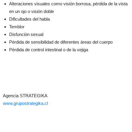
Alteraciones visuales como visión borrosa, pérdida de la vista
en un ojo o visión doble
Dificultades del habla
Temblor
Disfunción sexual
Pérdida de sensibilidad de diferentes áreas del cuerpo
Pérdida de control intestinal o de la vejiga
Agencia STRATEGIKA
www.grupostrategika.cl