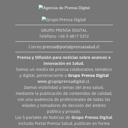
GRUPO PRENSA DIGITAL
Teléfono: +56 9 4817 5372
Correo
prensa@portalprensasalud.cl
Prensa y Difusión para noticias sobre avances e
innovación en Salud.
Somos un medio de prensa colaborativo, temático
y digital, perteneciente a
Grupo Prensa Digital
www.grupoprensadigital.cl
.
Damos visibilidad a temas del área salud,
mediante la publicación de contenidos de calidad,
con una audiencia de profesionales de todas las
edades y tomadores de decisión del ámbito
público y privado.
Los 5 portales de Noticias de
Grupo Prensa Digital
,
incluido Portal Prensa Salud, publican en forma