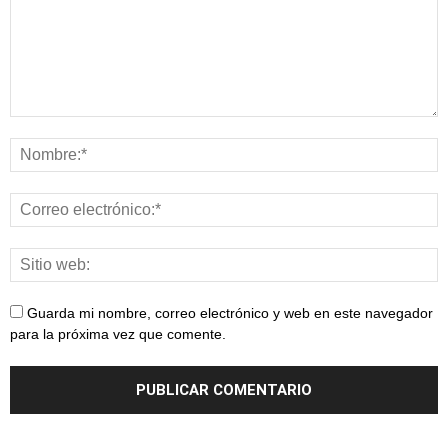
Guarda mi nombre, correo electrónico y web en este navegador
para la próxima vez que comente.