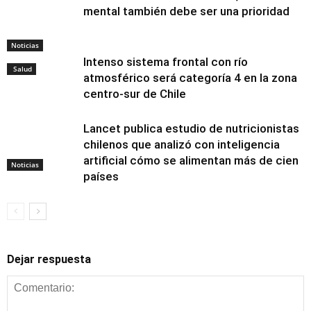
mental también debe ser una prioridad
Noticias
Intenso sistema frontal con río
Salud
atmosférico será categoría 4 en la zona
centro-sur de Chile
Lancet publica estudio de nutricionistas
chilenos que analizó con inteligencia
artificial cómo se alimentan más de cien
Noticias
países
Dejar respuesta
Alimentación y
nutrición