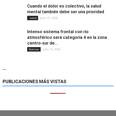
Cuando el dolor es colectivo, la salud
mental también debe ser una prioridad
julio 15, 2026
Salud
Intenso sistema frontal con río
atmosférico será categoría 4 en la zona
centro-sur de...
julio 15, 2026
Noticias
—
PUBLICACIONES MÁS VISTAS