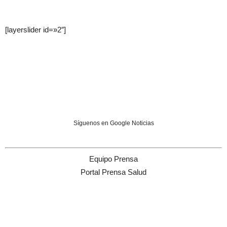
[layerslider id=»2″]
Síguenos en Google Noticias
Equipo Prensa
Portal Prensa Salud