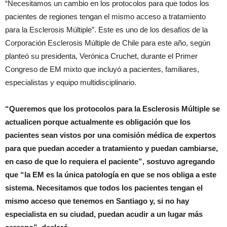
“Necesitamos un cambio en los protocolos para que todos los
pacientes de regiones tengan el mismo acceso a tratamiento
para la Esclerosis Múltiple”. Este es uno de los desafíos de la
Corporación Esclerosis Múltiple de Chile para este año, según
planteó su presidenta, Verónica Cruchet, durante el Primer
Congreso de EM mixto que incluyó a pacientes, familiares,
especialistas y equipo multidisciplinario.
“Queremos que los protocolos para la Esclerosis Múltiple se
actualicen porque actualmente es obligación que los
pacientes sean vistos por una comisión médica de expertos
para que puedan acceder a tratamiento y puedan cambiarse,
en caso de que lo requiera el paciente”, sostuvo agregando
que “la EM es la única patología en que se nos obliga a este
sistema. Necesitamos que todos los pacientes tengan el
mismo acceso que tenemos en Santiago y, si no hay
especialista en su ciudad, puedan acudir a un lugar más