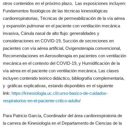
otros contenidos en el próximo plazo. Las exposiciones incluyen:
Fundamentos fisiológicos de las técnicas kinesiológicas
cardiorespiratorias, Técnicas de permeabilización de la vía aérea
y expansión pulmonar en el paciente con ventilación mecánica
invasiva, Cánula nasal de alto flujo: generalidades y
consideraciones en COVID-19, Succión de secreciones en
pacientes con vía aérea artificial, Oxigenoterapia convencional,
Recomendaciones en Aerosolterapia en pacientes con ventilación
mecánica en el contexto del COVID-19, y Humidificación de la
vía aérea en el paciente con ventilación mecánica. Las clases
incluyen contenido teórico didáctico, bibliografía complementaria,
y gráficas explicativas, estando disponibles en el siguiente
link:
https://kinesiologia.uc.cl/curso-basico-de-cuidados-
respiratorios-en-el-paciente-critico-adulto/
Para Patricio García, Coordinador del área cardiorespiratoria de
la carrera de Kinesiología en el Departamento de Ciencias de la