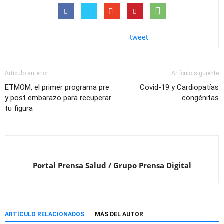
tweet
Artículo anterior
Artículo siguiente
ETMOM, el primer programa pre
Covid-19 y Cardiopatías
y post embarazo para recuperar
congénitas
tu figura
Portal Prensa Salud / Grupo Prensa Digital
ARTÍCULO RELACIONADOS
MÁS DEL AUTOR