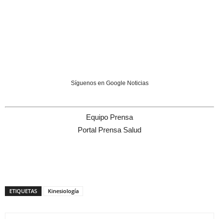
Síguenos en Google Noticias
Equipo Prensa
Portal Prensa Salud
ETIQUETAS
Kinesiología