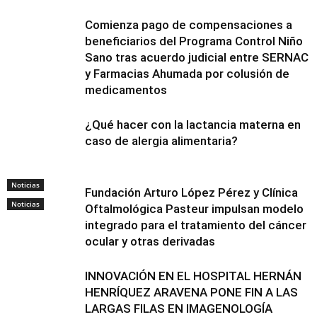
Comienza pago de compensaciones a
beneficiarios del Programa Control Niño
Sano tras acuerdo judicial entre SERNAC
y Farmacias Ahumada por colusión de
medicamentos
¿Qué hacer con la lactancia materna en
caso de alergia alimentaria?
Noticias
Fundación Arturo López Pérez y Clínica
Noticias
Oftalmológica Pasteur impulsan modelo
integrado para el tratamiento del cáncer
ocular y otras derivadas
INNOVACIÓN EN EL HOSPITAL HERNÁN
HENRÍQUEZ ARAVENA PONE FIN A LAS
LARGAS FILAS EN IMAGENOLOGÍA