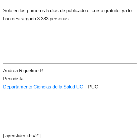
Solo en los primeros 5 días de publicado el curso gratuito, ya lo
han descargado 3.383 personas.
Andrea Riquelme P.
Periodista
Departamento Ciencias de la Salud UC
– PUC
[layerslider id=»2″]