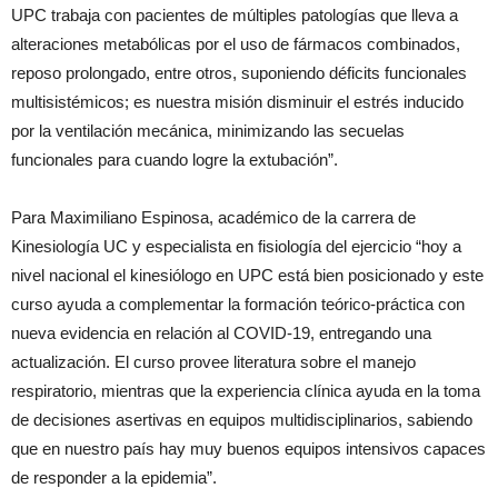
UPC trabaja con pacientes de múltiples patologías que lleva a
alteraciones metabólicas por el uso de fármacos combinados,
reposo prolongado, entre otros, suponiendo déficits funcionales
multisistémicos; es nuestra misión disminuir el estrés inducido
por la ventilación mecánica, minimizando las secuelas
funcionales para cuando logre la extubación”.
Para Maximiliano Espinosa, académico de la carrera de
Kinesiología UC y especialista en fisiología del ejercicio “hoy a
nivel nacional el kinesiólogo en UPC está bien posicionado y este
curso ayuda a complementar la formación teórico-práctica con
nueva evidencia en relación al COVID-19, entregando una
actualización. El curso provee literatura sobre el manejo
respiratorio, mientras que la experiencia clínica ayuda en la toma
de decisiones asertivas en equipos multidisciplinarios, sabiendo
que en nuestro país hay muy buenos equipos intensivos capaces
de responder a la epidemia”.