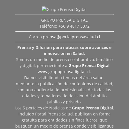
GRUPO PRENSA DIGITAL
Teléfono: +56 9 4817 5372
Correo
prensa@portalprensasalud.cl
Prensa y Difusión para noticias sobre avances e
innovación en Salud.
Somos un medio de prensa colaborativo, temático
y digital, perteneciente a
Grupo Prensa Digital
www.grupoprensadigital.cl
.
Damos visibilidad a temas del área salud,
mediante la publicación de contenidos de calidad,
con una audiencia de profesionales de todas las
edades y tomadores de decisión del ámbito
público y privado.
Los 5 portales de Noticias de
Grupo Prensa Digital
,
incluido Portal Prensa Salud, publican en forma
gratuita para entidades sin fines lucros, que
busquen un medio de prensa donde visibilizar sus