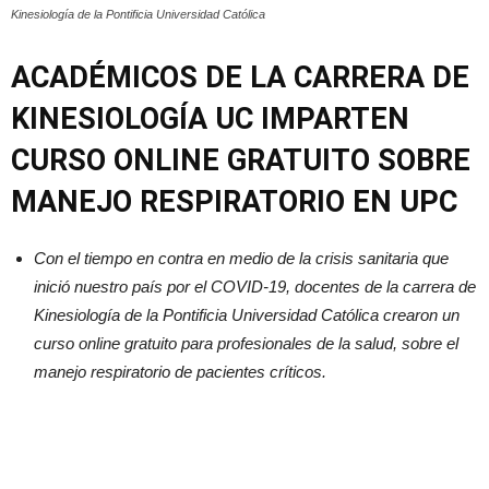
Kinesiología de la Pontificia Universidad Católica
ACADÉMICOS DE LA CARRERA DE
KINESIOLOGÍA UC IMPARTEN
CURSO ONLINE GRATUITO SOBRE
MANEJO RESPIRATORIO EN UPC
Con el tiempo en contra en medio de la crisis sanitaria que
inició nuestro país por el COVID-19, docentes de la carrera de
Kinesiología de la Pontificia Universidad Católica crearon un
curso online gratuito para profesionales de la salud, sobre el
manejo respiratorio de pacientes críticos.