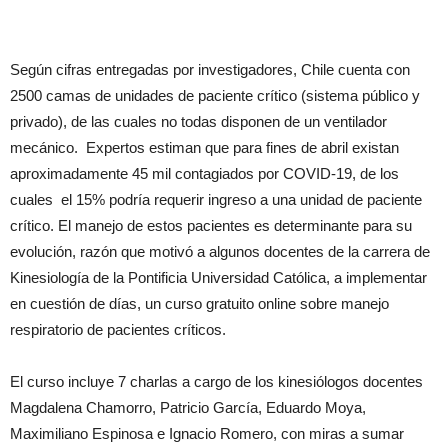
Según cifras entregadas por investigadores, Chile cuenta con
2500 camas de unidades de paciente crítico (sistema público y
privado), de las cuales no todas disponen de un ventilador
mecánico. Expertos estiman que para fines de abril existan
aproximadamente 45 mil contagiados por COVID-19, de los
cuales el 15% podría requerir ingreso a una unidad de paciente
crítico. El manejo de estos pacientes es determinante para su
evolución, razón que motivó a algunos docentes de la carrera de
Kinesiología de la Pontificia Universidad Católica, a implementar
en cuestión de días, un curso gratuito online sobre manejo
respiratorio de pacientes críticos.
El curso incluye 7 charlas a cargo de los kinesiólogos docentes
Magdalena Chamorro, Patricio García, Eduardo Moya,
Maximiliano Espinosa e Ignacio Romero, con miras a sumar