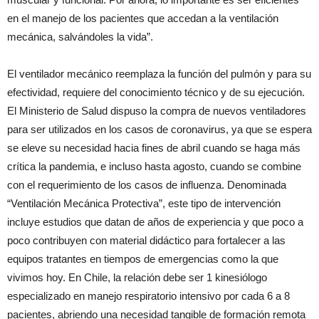
en el manejo de los pacientes que accedan a la ventilación
mecánica, salvándoles la vida”.
El ventilador mecánico reemplaza la función del pulmón y para su
efectividad, requiere del conocimiento técnico y de su ejecución.
El Ministerio de Salud dispuso la compra de nuevos ventiladores
para ser utilizados en los casos de coronavirus, ya que se espera
se eleve su necesidad hacia fines de abril cuando se haga más
crítica la pandemia, e incluso hasta agosto, cuando se combine
con el requerimiento de los casos de influenza. Denominada
“Ventilación Mecánica Protectiva”, este tipo de intervención
incluye estudios que datan de años de experiencia y que poco a
poco contribuyen con material didáctico para fortalecer a las
equipos tratantes en tiempos de emergencias como la que
vivimos hoy. En Chile, la relación debe ser 1 kinesiólogo
especializado en manejo respiratorio intensivo por cada 6 a 8
pacientes, abriendo una necesidad tangible de formación remota