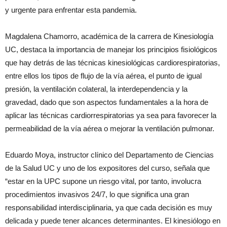
y urgente para enfrentar esta pandemia.
Magdalena Chamorro, académica de la carrera de Kinesiología
UC, destaca la importancia de manejar los principios fisiológicos
que hay detrás de las técnicas kinesiológicas cardiorespiratorias,
entre ellos los tipos de flujo de la vía aérea, el punto de igual
presión, la ventilación colateral, la interdependencia y la
gravedad, dado que son aspectos fundamentales a la hora de
aplicar las técnicas cardiorrespiratorias ya sea para favorecer la
permeabilidad de la vía aérea o mejorar la ventilación pulmonar.
Eduardo Moya, instructor clínico del Departamento de Ciencias
de la Salud UC y uno de los expositores del curso, señala que
“estar en la UPC supone un riesgo vital, por tanto, involucra
procedimientos invasivos 24/7, lo que significa una gran
responsabilidad interdisciplinaria, ya que cada decisión es muy
delicada y puede tener alcances determinantes. El kinesiólogo en