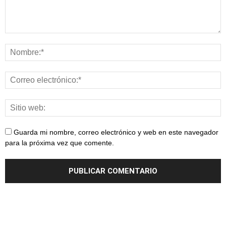
Guarda mi nombre, correo electrónico y web en este navegador
para la próxima vez que comente.