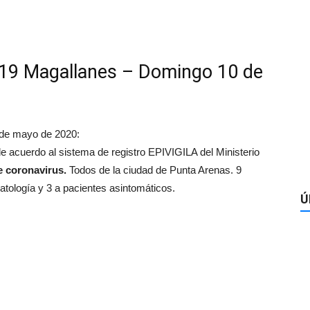
19 Magallanes – Domingo 10 de
 de mayo de 2020:
acuerdo al sistema de registro EPIVIGILA del Ministerio
 coronavirus.
Todos de la ciudad de Punta Arenas. 9
tología y 3 a pacientes asintomáticos.
Ú