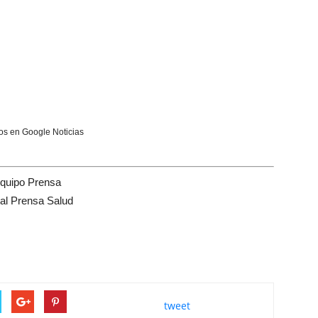
s en Google Noticias
quipo Prensa
tal Prensa Salud
tweet