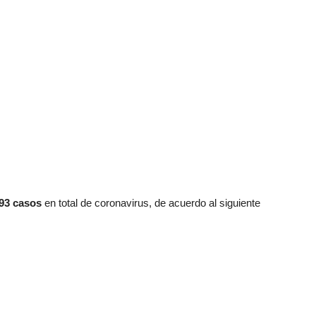
93 casos
en total de coronavirus, de acuerdo al siguiente