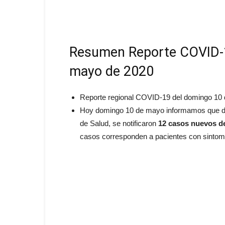
Resumen Reporte COVID-
mayo de 2020
Reporte regional COVID-19 del domingo 10
Hoy domingo 10 de mayo informamos que de 
de Salud,
se notificaron
12 casos nuevos de
casos corresponden a pacientes con sintoma