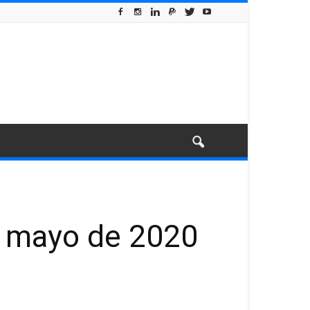
e mayo de 2020