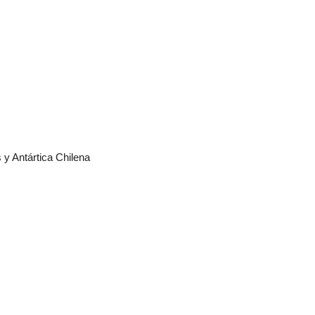
 Antártica Chilena