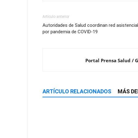
Artículo anterior
Autoridades de Salud coordinan red asistencia
por pandemia de COVID-19
Portal Prensa Salud / 
ARTÍCULO RELACIONADOS
MÁS DE