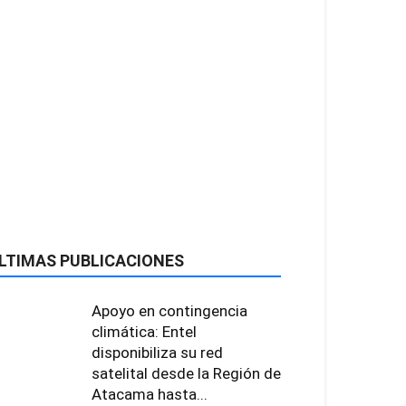
LTIMAS PUBLICACIONES
Apoyo en contingencia
climática: Entel
disponibiliza su red
satelital desde la Región de
Atacama hasta...