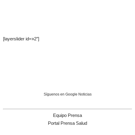
[layerslider id=»2″]
Síguenos en Google Noticias
Equipo Prensa
Portal Prensa Salud