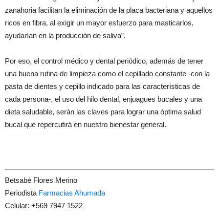
zanahoria facilitan la eliminación de la placa bacteriana y aquellos
ricos en fibra, al exigir un mayor esfuerzo para masticarlos,
ayudarían en la producción de saliva”.
Por eso, el control médico y dental periódico, además de tener
una buena rutina de limpieza como el cepillado constante -con la
pasta de dientes y cepillo indicado para las características de
cada persona-, el uso del hilo dental, enjuagues bucales y una
dieta saludable, serán las claves para lograr una óptima salud
bucal que repercutirá en nuestro bienestar general.
Betsabé Flores Merino
Periodista
Farmacias Ahumada
Celular: +569 7947 1522