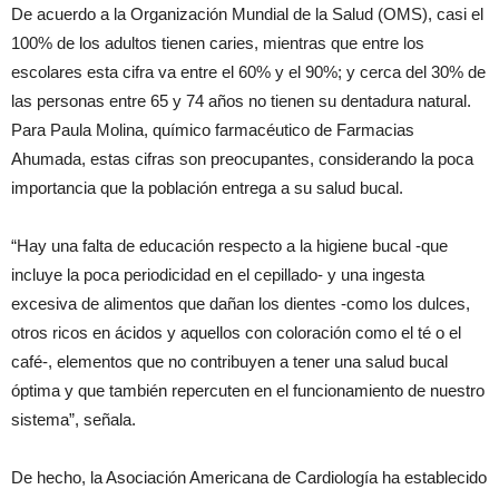
De acuerdo a la Organización Mundial de la Salud (OMS), casi el
100% de los adultos tienen caries, mientras que entre los
escolares esta cifra va entre el 60% y el 90%; y cerca del 30% de
las personas entre 65 y 74 años no tienen su dentadura natural.
Para Paula Molina, químico farmacéutico de Farmacias
Ahumada, estas cifras son preocupantes, considerando la poca
importancia que la población entrega a su salud bucal.
“Hay una falta de educación respecto a la higiene bucal -que
incluye la poca periodicidad en el cepillado- y una ingesta
excesiva de alimentos que dañan los dientes -como los dulces,
otros ricos en ácidos y aquellos con coloración como el té o el
café-, elementos que no contribuyen a tener una salud bucal
óptima y que también repercuten en el funcionamiento de nuestro
sistema”, señala.
De hecho, la Asociación Americana de Cardiología ha establecido