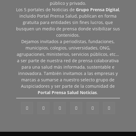
público y privado.
Los 5 portales de Noticias de
Grupo Prensa Digital
,
incluido Portal Prensa Salud, publican en forma
gratuita para entidades sin fines lucros, que
busquen un medio de prensa donde visibilizar sus
contenidos.
Dejamos invitados a periodistas, fundaciones,
municipios, colegios, universidades, ONG,
agrupaciones, ministerios, servicios públicos, etc…
a ser parte de nuestra red de prensa colaborativa
para una salud más informada, sustentable e
innovadora. También invitamos a las empresas y
marcas a sumarse a nuestro selecto grupo de
Auspiciadores y ser parte de la comunidad de
Portal Prensa Salud Noticias
.