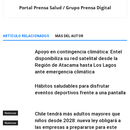
Portal Prensa Salud / Grupo Prensa Digital
ARTÍCULO RELACIONADOS
MÁS DEL AUTOR
Apoyo en contingencia climática: Entel
disponibiliza su red satelital desde la
Región de Atacama hasta Los Lagos
ante emergencia climática
Hábitos saludables para disfrutar
eventos deportivos frente a una pantalla
Noticias
Chile tendrá más adultos mayores que
niños desde 2028: nueva ley obligará a
Noticias
las empresas a prepararse para este