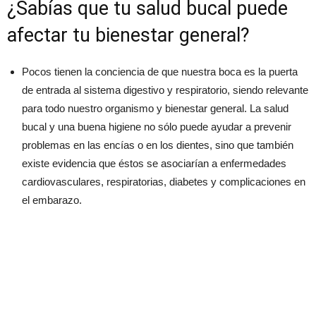
¿Sabías que tu salud bucal puede
afectar tu bienestar general?
Pocos tienen la conciencia de que nuestra boca es la puerta
de entrada al sistema digestivo y respiratorio, siendo relevante
para todo nuestro organismo y bienestar general. La salud
bucal y una buena higiene no sólo puede ayudar a prevenir
problemas en las encías o en los dientes, sino que también
existe evidencia que éstos se asociarían a enfermedades
cardiovasculares, respiratorias, diabetes y complicaciones en
el embarazo.