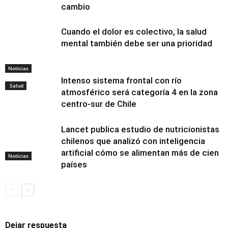
cambio
Cuando el dolor es colectivo, la salud
mental también debe ser una prioridad
Noticias
Intenso sistema frontal con río
Salud
atmosférico será categoría 4 en la zona
centro-sur de Chile
Lancet publica estudio de nutricionistas
chilenos que analizó con inteligencia
artificial cómo se alimentan más de cien
Noticias
países
Dejar respuesta