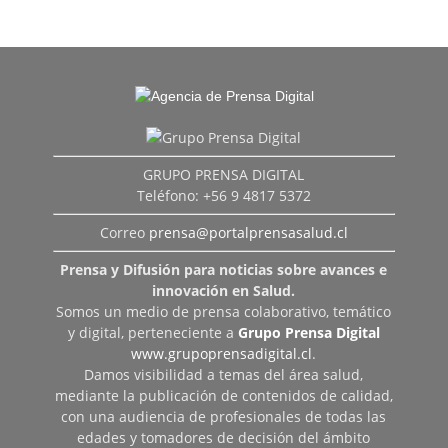
GRUPO PRENSA DIGITAL
Teléfono: +56 9 4817 5372
Correo
prensa@portalprensasalud.cl
Prensa y Difusión para noticias sobre avances e
innovación en Salud.
Somos un medio de prensa colaborativo, temático
y digital, perteneciente a
Grupo Prensa Digital
www.grupoprensadigital.cl
.
Damos visibilidad a temas del área salud,
mediante la publicación de contenidos de calidad,
con una audiencia de profesionales de todas las
edades y tomadores de decisión del ámbito