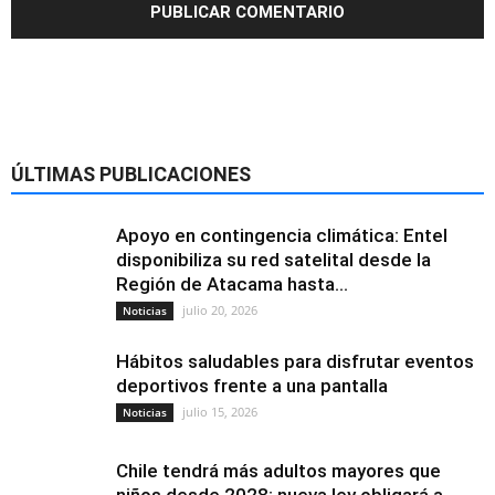
ÚLTIMAS PUBLICACIONES
Apoyo en contingencia climática: Entel
disponibiliza su red satelital desde la
Región de Atacama hasta...
julio 20, 2026
Noticias
Hábitos saludables para disfrutar eventos
deportivos frente a una pantalla
julio 15, 2026
Noticias
Chile tendrá más adultos mayores que