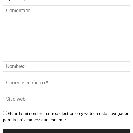
Alimentación y
nutrición
Guarda mi nombre, correo electrónico y web en este navegador
para la próxima vez que comente.