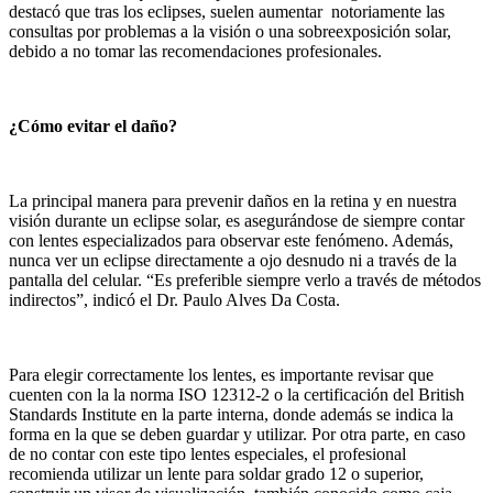
destacó que tras los eclipses, suelen aumentar notoriamente las
consultas por problemas a la visión o una sobreexposición solar,
debido a no tomar las recomendaciones profesionales.
¿Cómo evitar el daño?
La principal manera para prevenir daños en la retina y en nuestra
visión durante un eclipse solar, es asegurándose de siempre contar
con lentes especializados para observar este fenómeno. Además,
nunca ver un eclipse directamente a ojo desnudo ni a través de la
pantalla del celular. “Es preferible siempre verlo a través de métodos
indirectos”, indicó el Dr. Paulo Alves Da Costa.
Para elegir correctamente los lentes, es importante revisar que
cuenten con la la norma ISO 12312-2 o la certificación del British
Standards Institute en la parte interna, donde además se indica la
forma en la que se deben guardar y utilizar. Por otra parte, en caso
de no contar con este tipo lentes especiales, el profesional
recomienda utilizar un lente para soldar grado 12 o superior,