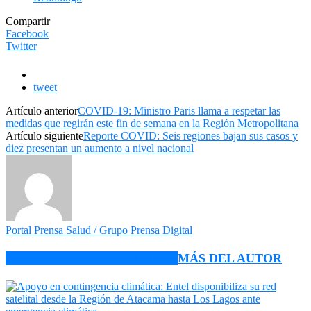
Compartir
Facebook
Twitter
tweet
Artículo anterior
COVID-19: Ministro Paris llama a respetar las
medidas que regirán este fin de semana en la Región Metropolitana
Artículo siguiente
Reporte COVID: Seis regiones bajan sus casos y
diez presentan un aumento a nivel nacional
Portal Prensa Salud / Grupo Prensa Digital
ARTÍCULO RELACIONADOS
MÁS DEL AUTOR