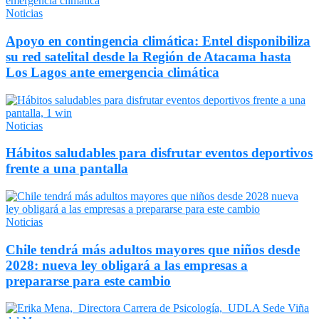
Noticias
Apoyo en contingencia climática: Entel disponibiliza
su red satelital desde la Región de Atacama hasta
Los Lagos ante emergencia climática
Noticias
Hábitos saludables para disfrutar eventos deportivos
frente a una pantalla
Noticias
Chile tendrá más adultos mayores que niños desde
2028: nueva ley obligará a las empresas a
prepararse para este cambio