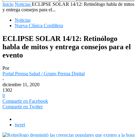
Inicio
Noticias
ECLIPSE SOLAR 14/12: Retinólogo habla de mitos
y entrega consejos para el...
Noticias
Nueva Clínica Cordillera
ECLIPSE SOLAR 14/12: Retinólogo
habla de mitos y entrega consejos para el
evento
Por
Portal Prensa Salud / Grupo Prensa Digital
-
diciembre 11, 2020
1302
0
Compartir en Facebook
Compartir en Twitter
tweet