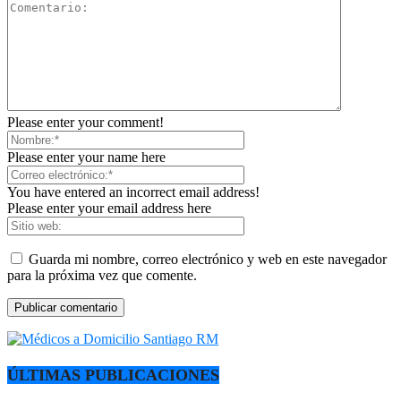
Please enter your comment!
Please enter your name here
You have entered an incorrect email address!
Please enter your email address here
Guarda mi nombre, correo electrónico y web en este navegador
para la próxima vez que comente.
ÚLTIMAS PUBLICACIONES