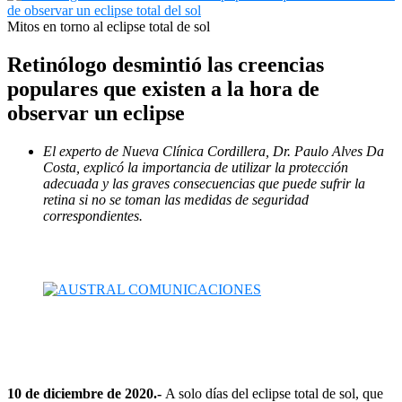
Mitos en torno al eclipse total de sol
Retinólogo desmintió las creencias
populares que existen a la hora de
observar un eclipse
El experto de Nueva Clínica Cordillera, Dr. Paulo Alves Da
Costa, explicó la importancia de utilizar la protección
adecuada y las graves consecuencias que puede sufrir la
retina si no se toman las medidas de seguridad
correspondientes.
10 de diciembre de 2020.-
A solo días del eclipse total de sol, que