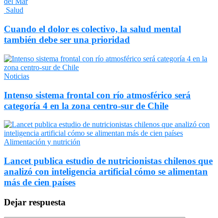
Salud
Cuando el dolor es colectivo, la salud mental
también debe ser una prioridad
Noticias
Intenso sistema frontal con río atmosférico será
categoría 4 en la zona centro-sur de Chile
Alimentación y nutrición
Lancet publica estudio de nutricionistas chilenos que
analizó con inteligencia artificial cómo se alimentan
más de cien países
Dejar respuesta