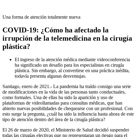
Una forma de atención totalmente nueva
COVID-19: ¿Cómo ha afectado la
irrupción de la telemedicina en la cirugía
plástica?
El ingreso de la atención médica mediante videoconferencia
ha significado un desafío para los especialistas en cirugía
plástica. Sin embargo, al convertirse en una práctica inédita,
todavía presenta algunas desventajas.
Santiago, enero de 2021.- La pandemia ha traído consigo una serie
de modificaciones en la vida de las personas tanto conductuales,
como formales. Una de ellas ha sido la aparición y uso de
plataformas de videollamadas para consultas médicas, que han
abierto nuevas posibilidades de chequearse con un profesional. Con
esto surge la pregunta, ¿cuál ha sido la influencia hasta ahora de este
tipo de atención dentro del área de la cirugía plástica?
El 26 de marzo de 2020, el Ministerio de Salud decidió suspender
todas las cirugías electivas que no representaran un riesgo para el