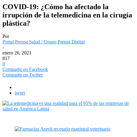
COVID-19: ¿Cómo ha afectado la
irrupción de la telemedicina en la cirugía
plástica?
Por
Portal Prensa Salud / Grupo Prensa Digital
-
enero 26, 2021
817
0
Compartir en Facebook
Compartir en Twitter
tweet