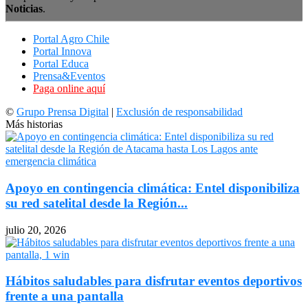
Noticias
.
Portal Agro Chile
Portal Innova
Portal Educa
Prensa&Eventos
Paga online aquí
©
Grupo Prensa Digital
|
Exclusión de responsabilidad
Más historias
Apoyo en contingencia climática: Entel disponibiliza
su red satelital desde la Región...
julio 20, 2026
Hábitos saludables para disfrutar eventos deportivos
frente a una pantalla