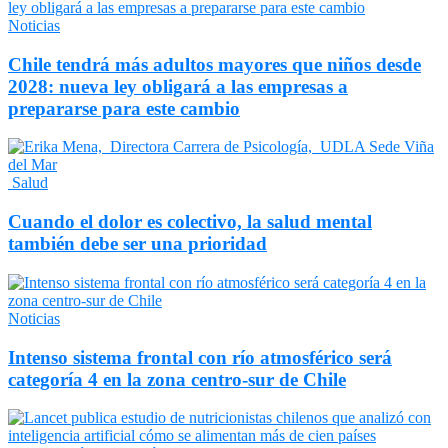
Noticias
Chile tendrá más adultos mayores que niños desde
2028: nueva ley obligará a las empresas a
prepararse para este cambio
Salud
Cuando el dolor es colectivo, la salud mental
también debe ser una prioridad
Noticias
Intenso sistema frontal con río atmosférico será
categoría 4 en la zona centro-sur de Chile