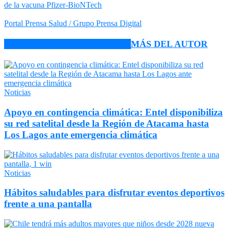
de la vacuna Pfizer-BioNTech
Portal Prensa Salud / Grupo Prensa Digital
ARTÍCULO RELACIONADOS
MÁS DEL AUTOR
Noticias
Apoyo en contingencia climática: Entel disponibiliza
su red satelital desde la Región de Atacama hasta
Los Lagos ante emergencia climática
Noticias
Hábitos saludables para disfrutar eventos deportivos
frente a una pantalla