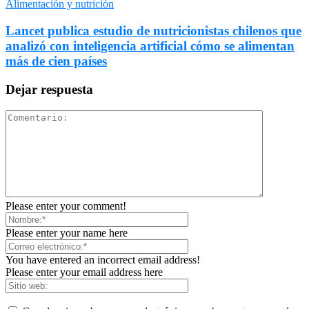
Alimentación y nutrición
Lancet publica estudio de nutricionistas chilenos que
analizó con inteligencia artificial cómo se alimentan
más de cien países
Dejar respuesta
Please enter your comment!
Please enter your name here
You have entered an incorrect email address!
Please enter your email address here