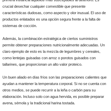
crucial desechar cualquier comestible que presente
características dudosas, como aspecto y olor inusual. El uso de
productos enlatados es una opción segura frente a la falta de
sistemas de cocción.
Además, la combinación estratégica de ciertos suministros
permite obtener preparaciones nutricionalmente adecuadas. Un
claro ejemplo de esto es la mezcla de legumbres y cereales,
como lentejas guisadas con arroz o porotos guisados con
tallarines, que proporcionan un alto valor proteico.
Un buen aliado en días fríos son las preparaciones calientes que
ayudan a mantener la temperatura corporal. Si no se cuenta con
otros medios, se puede recurrir a la leña o carbón para su
elaboración. Incluso solo con agua hervida, es posible preparar
avena, sémola y la tradicional harina tostada.