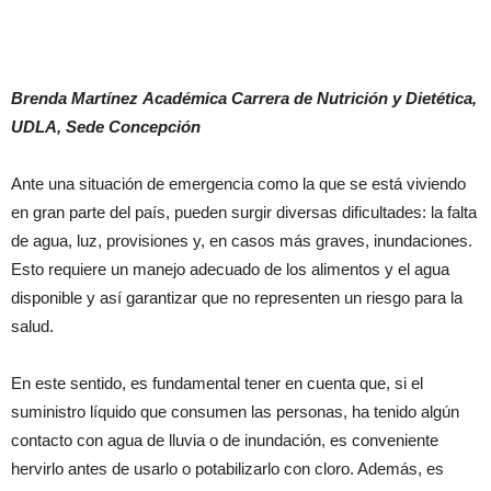
Brenda Martínez
Académica Carrera de Nutrición y Dietética,
UDLA, Sede Concepción
Ante una situación de emergencia como la que se está viviendo
en gran parte del país, pueden surgir diversas dificultades: la falta
de agua, luz, provisiones y, en casos más graves, inundaciones.
Esto requiere un manejo adecuado de los alimentos y el agua
disponible y así garantizar que no representen un riesgo para la
salud.
En este sentido, es fundamental tener en cuenta que, si el
suministro líquido que consumen las personas, ha tenido algún
contacto con agua de lluvia o de inundación, es conveniente
hervirlo antes de usarlo o potabilizarlo con cloro. Además, es