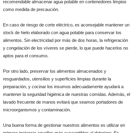
recomendable almacenar agua potable en contenedores limpios
como medida de precaución.
En caso de riesgo de corte eléctrico, es aconsejable mantener un
stock de hielo elaborado con agua potable para conservar los
alimentos. Sin electricidad por más de dos horas, la refrigeración
y congelación de los víveres se pierde, lo que puede hacerlos no
aptos para el consumo.
Por otro lado, preservar los alimentos almacenados y
resguardados, utensilios y superficies limpias durante la
preparación, y cocinar los insumos adecuadamente ayudará a
mantener la seguridad higiénica de nuestras comidas. Además, el
lavado frecuente de manos evitará que seamos portadores de
microorganismos y contaminación.
Una buena forma de gestionar nuestros alimentos es utilizar en
primera instancia aquellos más susceptibles al deterioro. Es