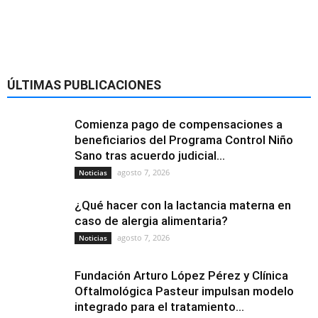
ÚLTIMAS PUBLICACIONES
Comienza pago de compensaciones a
beneficiarios del Programa Control Niño
Sano tras acuerdo judicial...
agosto 7, 2026
Noticias
¿Qué hacer con la lactancia materna en
caso de alergia alimentaria?
agosto 7, 2026
Noticias
Fundación Arturo López Pérez y Clínica
Oftalmológica Pasteur impulsan modelo
integrado para el tratamiento...