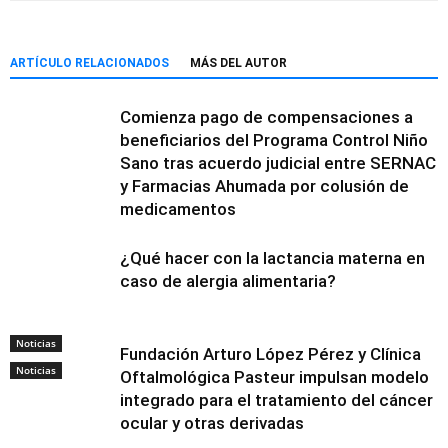
ARTÍCULO RELACIONADOS
MÁS DEL AUTOR
Comienza pago de compensaciones a
beneficiarios del Programa Control Niño
Sano tras acuerdo judicial entre SERNAC
y Farmacias Ahumada por colusión de
medicamentos
¿Qué hacer con la lactancia materna en
caso de alergia alimentaria?
Noticias
Fundación Arturo López Pérez y Clínica
Noticias
Oftalmológica Pasteur impulsan modelo
integrado para el tratamiento del cáncer
ocular y otras derivadas