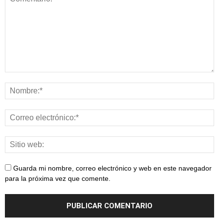
Guarda mi nombre, correo electrónico y web en este navegador
para la próxima vez que comente.