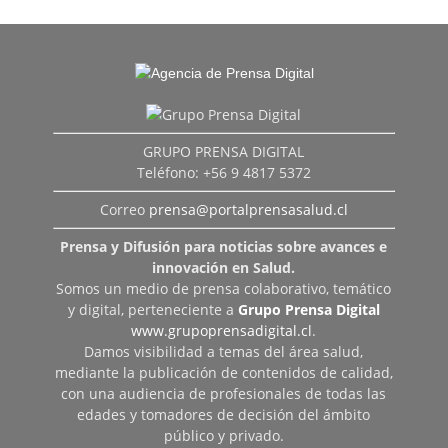
GRUPO PRENSA DIGITAL
Teléfono: +56 9 4817 5372
Correo
prensa@portalprensasalud.cl
Prensa y Difusión para noticias sobre avances e
innovación en Salud.
Somos un medio de prensa colaborativo, temático
y digital, perteneciente a
Grupo Prensa Digital
www.grupoprensadigital.cl
.
Damos visibilidad a temas del área salud,
mediante la publicación de contenidos de calidad,
con una audiencia de profesionales de todas las
edades y tomadores de decisión del ámbito
público y privado.