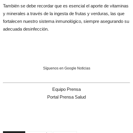
También se debe recordar que es esencial el aporte de vitaminas
y minerales a través de la ingesta de frutas y verduras, las que
fortalecen nuestro sistema inmunológico, siempre asegurando su
adecuada desinfección.
Síguenos en Google Noticias
Equipo Prensa
Portal Prensa Salud