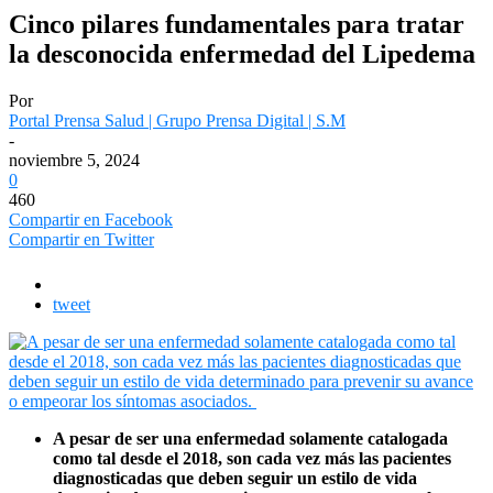
Cinco pilares fundamentales para tratar
la desconocida enfermedad del Lipedema
Por
Portal Prensa Salud | Grupo Prensa Digital | S.M
-
noviembre 5, 2024
0
460
Compartir en Facebook
Compartir en Twitter
tweet
A pesar de ser una enfermedad solamente catalogada
como tal desde el 2018, son cada vez más las pacientes
diagnosticadas que deben seguir un estilo de vida