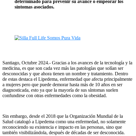
determinado para prevenir su avance o empeorar los
síntomas asociados.
Santiago, Octubre 2024.- Gracias a los avances de la tecnología y la
medicina, es que son cada vez más las patologías que solían ser
desconocidas y que ahora tienen un nombre y tratamiento. Dentro
de estas destaca el Lipedema, enfermedad que afecta principalmente
a mujeres pero que puede demorar hasta más de 10 años en ser
diagnosticada, esto ya que la mayoría de sus síntomas suelen
confundirse con otras enfermedades como la obesidad.
Sin embargo, desde el 2018 que la Organización Mundial de la
Salud catalogó a Lipedema como una enfermedad, no solamente
reconociendo su existencia e impacto en las personas, sino que
también visibilizándola, después de décadas de ser desconocida.