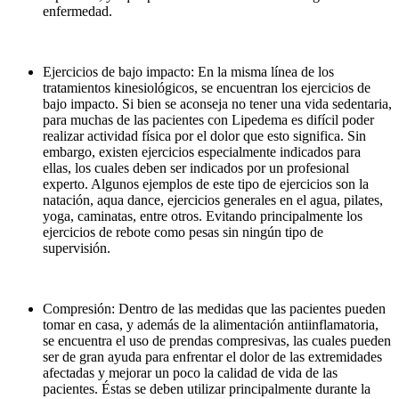
enfermedad.
Ejercicios de bajo impacto: En la misma línea de los
tratamientos kinesiológicos, se encuentran los ejercicios de
bajo impacto. Si bien se aconseja no tener una vida sedentaria,
para muchas de las pacientes con Lipedema es difícil poder
realizar actividad física por el dolor que esto significa. Sin
embargo, existen ejercicios especialmente indicados para
ellas, los cuales deben ser indicados por un profesional
experto. Algunos ejemplos de este tipo de ejercicios son la
natación, aqua dance, ejercicios generales en el agua, pilates,
yoga, caminatas, entre otros. Evitando principalmente los
ejercicios de rebote como pesas sin ningún tipo de
supervisión.
Compresión: Dentro de las medidas que las pacientes pueden
tomar en casa, y además de la alimentación antiinflamatoria,
se encuentra el uso de prendas compresivas, las cuales pueden
ser de gran ayuda para enfrentar el dolor de las extremidades
afectadas y mejorar un poco la calidad de vida de las
pacientes. Éstas se deben utilizar principalmente durante la