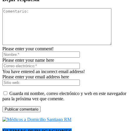
Please enter your comment!
Please enter your name here
You have entered an incorrect email address!
Please enter your email address here
Guarda mi nombre, correo electrónico y web en este navegador
para la próxima vez que comente.