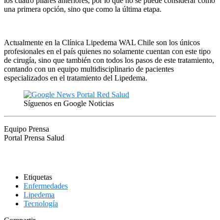
los cuatro pilares anteriores, por lo que no se puede considerar como
una primera opción, sino que como la última etapa.
Actualmente en la Clínica Lipedema WAL Chile son los únicos
profesionales en el país quienes no solamente cuentan con este tipo
de cirugía, sino que también con todos los pasos de este tratamiento,
contando con un equipo multidisciplinario de pacientes
especializados en el tratamiento del Lipedema.
Síguenos en Google Noticias
Equipo Prensa
Portal Prensa Salud
Etiquetas
Enfermedades
Lipedema
Tecnología