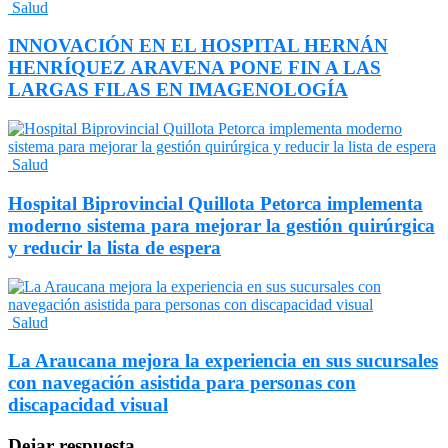
Salud
INNOVACIÓN EN EL HOSPITAL HERNÁN
HENRÍQUEZ ARAVENA PONE FIN A LAS
LARGAS FILAS EN IMAGENOLOGÍA
Salud
Hospital Biprovincial Quillota Petorca implementa
moderno sistema para mejorar la gestión quirúrgica
y reducir la lista de espera
Salud
La Araucana mejora la experiencia en sus sucursales
con navegación asistida para personas con
discapacidad visual
Dejar respuesta