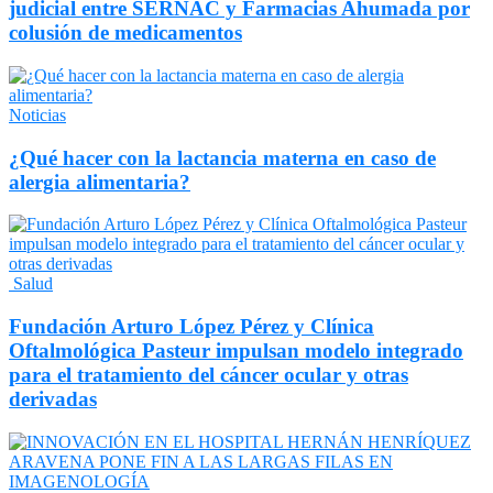
judicial entre SERNAC y Farmacias Ahumada por
colusión de medicamentos
Noticias
¿Qué hacer con la lactancia materna en caso de
alergia alimentaria?
Salud
Fundación Arturo López Pérez y Clínica
Oftalmológica Pasteur impulsan modelo integrado
para el tratamiento del cáncer ocular y otras
derivadas