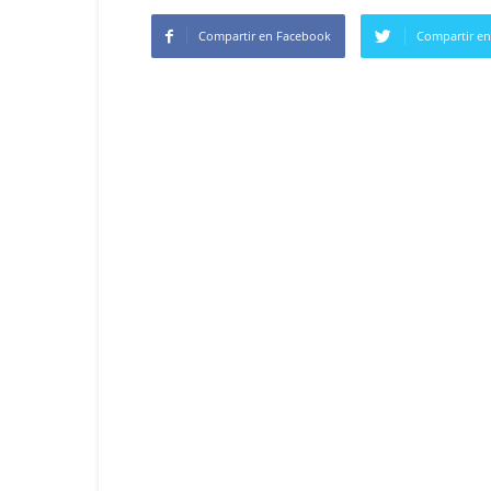
Compartir en Facebook
Compartir en