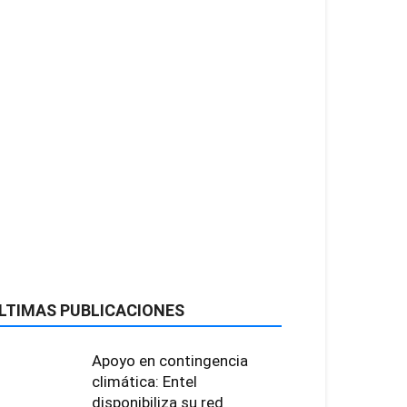
LTIMAS PUBLICACIONES
Apoyo en contingencia
climática: Entel
disponibiliza su red