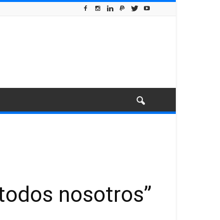
 todos nosotros”