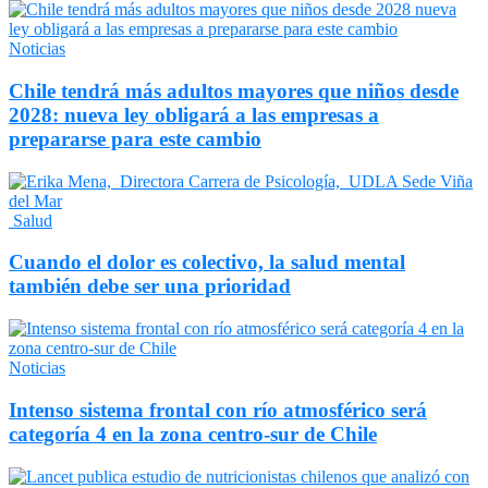
Noticias
Chile tendrá más adultos mayores que niños desde
2028: nueva ley obligará a las empresas a
prepararse para este cambio
Salud
Cuando el dolor es colectivo, la salud mental
también debe ser una prioridad
Noticias
Intenso sistema frontal con río atmosférico será
categoría 4 en la zona centro-sur de Chile