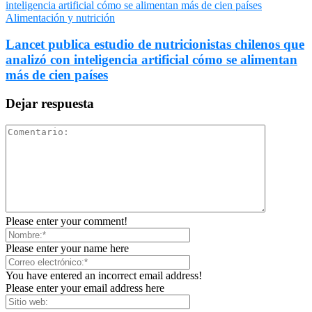
Alimentación y nutrición
Lancet publica estudio de nutricionistas chilenos que
analizó con inteligencia artificial cómo se alimentan
más de cien países
Dejar respuesta
Please enter your comment!
Please enter your name here
You have entered an incorrect email address!
Please enter your email address here