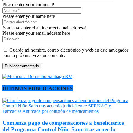
Please enter your comment!
Please enter your name here
You have entered an incorrect email address!
Please enter your email address here
Guarda mi nombre, correo electrónico y web en este navegador
para la próxima vez que comente.
ÚLTIMAS PUBLICACIONES
Comienza pago de compensaciones a beneficiarios
del Programa Control Niño Sano tras acuerdo