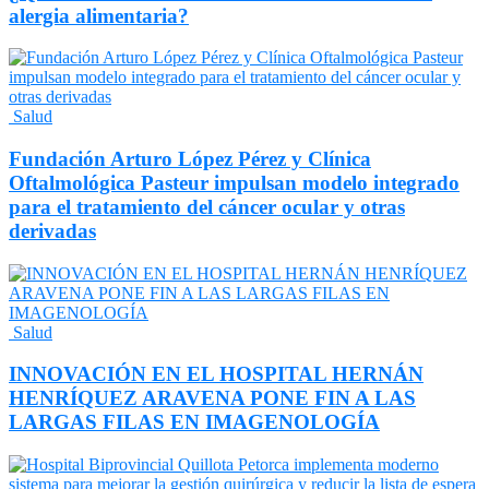
alergia alimentaria?
Salud
Fundación Arturo López Pérez y Clínica
Oftalmológica Pasteur impulsan modelo integrado
para el tratamiento del cáncer ocular y otras
derivadas
Salud
INNOVACIÓN EN EL HOSPITAL HERNÁN
HENRÍQUEZ ARAVENA PONE FIN A LAS
LARGAS FILAS EN IMAGENOLOGÍA