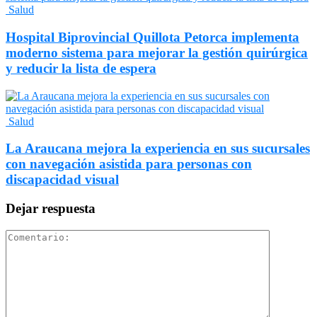
Salud
Hospital Biprovincial Quillota Petorca implementa
moderno sistema para mejorar la gestión quirúrgica
y reducir la lista de espera
Salud
La Araucana mejora la experiencia en sus sucursales
con navegación asistida para personas con
discapacidad visual
Dejar respuesta