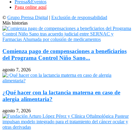
Prensa&Eventos
Paga online aquí
©
Grupo Prensa Digital
|
Exclusión de responsabilidad
Más historias
Comienza pago de compensaciones a beneficiarios
del Programa Control Niño Sano...
agosto 7, 2026
¿Qué hacer con la lactancia materna en caso de
alergia alimentaria?
agosto 7, 2026