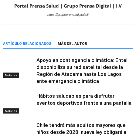
Portal Prensa Salud | Grupo Prensa Digital | I.V
https://grupoprensadigital.cl/
ARTÍCULO RELACIONADOS
MÁS DEL AUTOR
Apoyo en contingencia climática: Entel
disponibiliza su red satelital desde la
Región de Atacama hasta Los Lagos
Noticias
ante emergencia climática
Hábitos saludables para disfrutar
eventos deportivos frente a una pantalla
Noticias
Chile tendrá más adultos mayores que
niños desde 2028: nueva ley obligará a