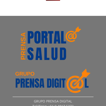
GRUPO PRENSA DIGITAL