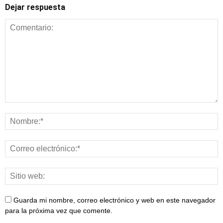
Dejar respuesta
Guarda mi nombre, correo electrónico y web en este navegador
para la próxima vez que comente.