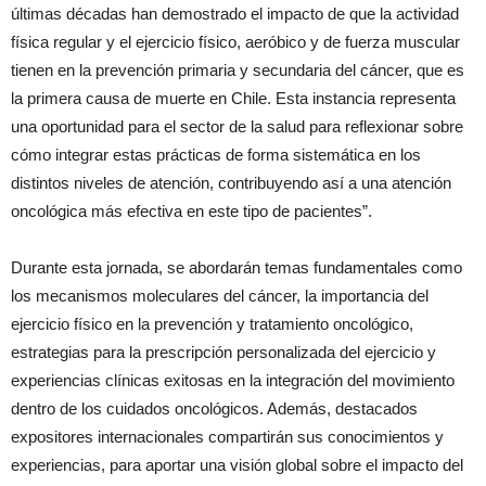
últimas décadas han demostrado el impacto de que la actividad
física regular y el ejercicio físico, aeróbico y de fuerza muscular
tienen en la prevención primaria y secundaria del cáncer, que es
la primera causa de muerte en Chile. Esta instancia representa
una oportunidad para el sector de la salud para reflexionar sobre
cómo integrar estas prácticas de forma sistemática en los
distintos niveles de atención, contribuyendo así a una atención
oncológica más efectiva en este tipo de pacientes”.
Durante esta jornada, se abordarán temas fundamentales como
los mecanismos moleculares del cáncer, la importancia del
ejercicio físico en la prevención y tratamiento oncológico,
estrategias para la prescripción personalizada del ejercicio y
experiencias clínicas exitosas en la integración del movimiento
dentro de los cuidados oncológicos. Además, destacados
expositores internacionales compartirán sus conocimientos y
experiencias, para aportar una visión global sobre el impacto del