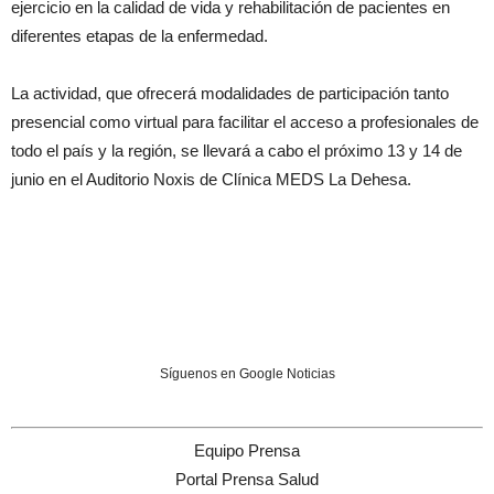
ejercicio en la calidad de vida y rehabilitación de pacientes en
diferentes etapas de la enfermedad.
La actividad, que ofrecerá modalidades de participación tanto
presencial como virtual para facilitar el acceso a profesionales de
todo el país y la región, se llevará a cabo el próximo 13 y 14 de
junio en el Auditorio Noxis de Clínica MEDS La Dehesa.
Síguenos en Google Noticias
Equipo Prensa
Portal Prensa Salud