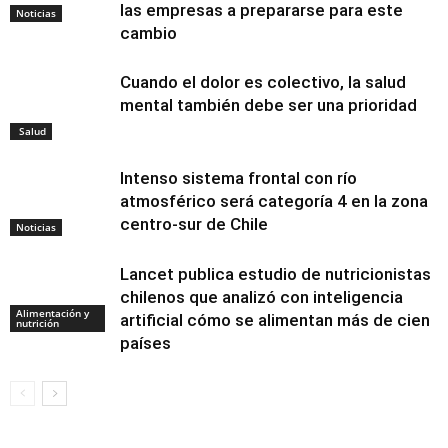
las empresas a prepararse para este
Noticias
cambio
Cuando el dolor es colectivo, la salud
mental también debe ser una prioridad
Salud
Intenso sistema frontal con río
atmosférico será categoría 4 en la zona
centro-sur de Chile
Noticias
Lancet publica estudio de nutricionistas
chilenos que analizó con inteligencia
Alimentación y
artificial cómo se alimentan más de cien
nutrición
países