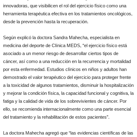
innovadoras, que visibilicen el rol del ejercicio físico como una
herramienta terapéutica efectiva en los tratamientos oncológicos,
desde la prevención hasta la recuperación.
Según explicó la doctora Sandra Mahecha, especialista en
medicina del deporte de Clínica MEDS, “el ejercicio físico está
asociado a un menor riesgo de desarrollar ciertos tipos de
cáncer, así como a una reducción en la recurrencia y mortalidad
por esta enfermedad. Estudios clínicos en niños y adultos han
demostrado el valor terapéutico del ejercicio para proteger frente
a la toxicidad de algunos tratamientos, disminuir la hospitalización
y mejorar la condición física, la capacidad funcional y cognitiva, la
fatiga y la calidad de vida de los sobrevivientes de cáncer. Por
ello, se recomienda internacionalmente como una parte esencial
del tratamiento y la rehabilitación de estos pacientes”.
La doctora Mahecha agregó que “las evidencias científicas de las