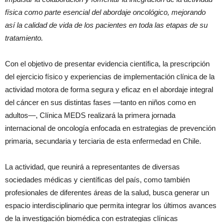
física como parte esencial del abordaje oncológico, mejorando
así la calidad de vida de los pacientes en toda las etapas de su
tratamiento.
Con el objetivo de presentar evidencia científica, la prescripción
del ejercicio físico y experiencias de implementación clínica de la
actividad motora de forma segura y eficaz en el abordaje integral
del cáncer en sus distintas fases —tanto en niños como en
adultos—, Clínica MEDS realizará la primera jornada
internacional de oncología enfocada en estrategias de prevención
primaria, secundaria y terciaria de esta enfermedad en Chile.
La actividad, que reunirá a representantes de diversas
sociedades médicas y científicas del país, como también
profesionales de diferentes áreas de la salud, busca generar un
espacio interdisciplinario que permita integrar los últimos avances
de la investigación biomédica con estrategias clínicas