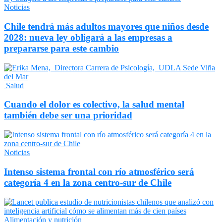
Noticias
Chile tendrá más adultos mayores que niños desde
2028: nueva ley obligará a las empresas a
prepararse para este cambio
Salud
Cuando el dolor es colectivo, la salud mental
también debe ser una prioridad
Noticias
Intenso sistema frontal con río atmosférico será
categoría 4 en la zona centro-sur de Chile
Alimentación y nutrición