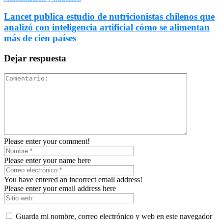
Lancet publica estudio de nutricionistas chilenos que
analizó con inteligencia artificial cómo se alimentan
más de cien países
Dejar respuesta
Please enter your comment!
Please enter your name here
You have entered an incorrect email address!
Please enter your email address here
Guarda mi nombre, correo electrónico y web en este navegador