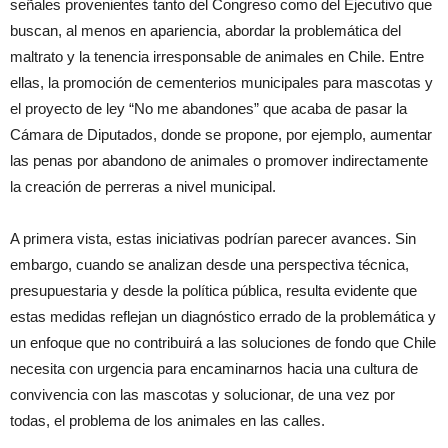
señales provenientes tanto del Congreso como del Ejecutivo que
buscan, al menos en apariencia, abordar la problemática del
maltrato y la tenencia irresponsable de animales en Chile. Entre
ellas, la promoción de cementerios municipales para mascotas y
el proyecto de ley “No me abandones” que acaba de pasar la
Cámara de Diputados, donde se propone, por ejemplo, aumentar
las penas por abandono de animales o promover indirectamente
la creación de perreras a nivel municipal.
A primera vista, estas iniciativas podrían parecer avances. Sin
embargo, cuando se analizan desde una perspectiva técnica,
presupuestaria y desde la política pública, resulta evidente que
estas medidas reflejan un diagnóstico errado de la problemática y
un enfoque que no contribuirá a las soluciones de fondo que Chile
necesita con urgencia para encaminarnos hacia una cultura de
convivencia con las mascotas y solucionar, de una vez por
todas, el problema de los animales en las calles.