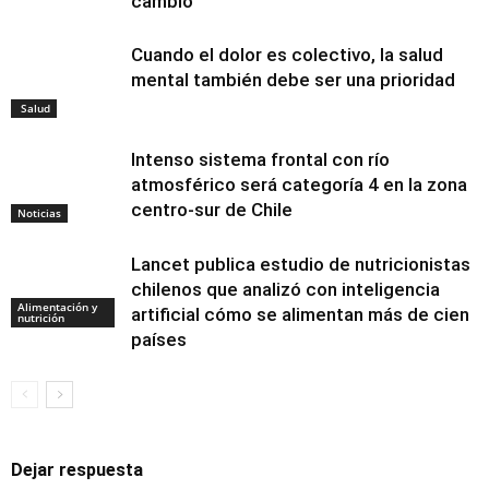
cambio
Cuando el dolor es colectivo, la salud
mental también debe ser una prioridad
Salud
Intenso sistema frontal con río
atmosférico será categoría 4 en la zona
centro-sur de Chile
Noticias
Lancet publica estudio de nutricionistas
chilenos que analizó con inteligencia
Alimentación y
artificial cómo se alimentan más de cien
nutrición
países
Dejar respuesta