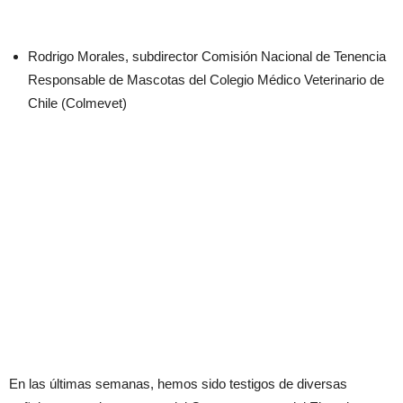
Rodrigo Morales, subdirector Comisión Nacional de Tenencia
Responsable de Mascotas del Colegio Médico Veterinario de
Chile (Colmevet)
En las últimas semanas, hemos sido testigos de diversas