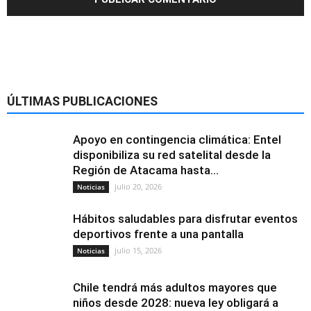
ÚLTIMAS PUBLICACIONES
Apoyo en contingencia climática: Entel
disponibiliza su red satelital desde la
Región de Atacama hasta...
julio 20, 2026
Noticias
Hábitos saludables para disfrutar eventos
deportivos frente a una pantalla
julio 15, 2026
Noticias
Chile tendrá más adultos mayores que
niños desde 2028: nueva ley obligará a