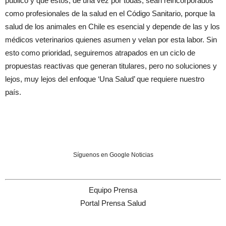
público y que estos, de una vez por todas, sean reincorporados
como profesionales de la salud en el Código Sanitario, porque la
salud de los animales en Chile es esencial y depende de las y los
médicos veterinarios quienes asumen y velan por esta labor. Sin
esto como prioridad, seguiremos atrapados en un ciclo de
propuestas reactivas que generan titulares, pero no soluciones y
lejos, muy lejos del enfoque ‘Una Salud’ que requiere nuestro
país.
Síguenos en Google Noticias
Equipo Prensa
Portal Prensa Salud