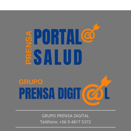
GRUPO PRENSA DIGITAL
Teléfono: +56 9 4817 5372