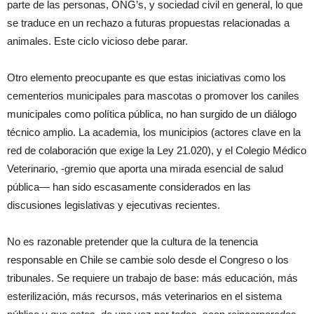
parte de las personas, ONG’s, y sociedad civil en general, lo que
se traduce en un rechazo a futuras propuestas relacionadas a
animales. Este ciclo vicioso debe parar.
Otro elemento preocupante es que estas iniciativas como los
cementerios municipales para mascotas o promover los caniles
municipales como política pública, no han surgido de un diálogo
técnico amplio. La academia, los municipios (actores clave en la
red de colaboración que exige la Ley 21.020), y el Colegio Médico
Veterinario, -gremio que aporta una mirada esencial de salud
pública— han sido escasamente considerados en las
discusiones legislativas y ejecutivas recientes.
No es razonable pretender que la cultura de la tenencia
responsable en Chile se cambie solo desde el Congreso o los
tribunales. Se requiere un trabajo de base: más educación, más
esterilización, más recursos, más veterinarios en el sistema