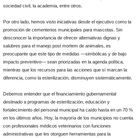
sociedad civil, la academia, entre otros.
Por otro lado, hemos visto iniciativas desde el ejecutivo como la
promoción de cementerios municipales para mascotas. Sin
desconocer la importancia de ofrecer alternativas dignas y
salubres para el manejo post mortem de animales, es
preocupante que este tipo de medidas —simbólicas y de bajo
impacto preventivo— sean priorizadas en la agenda política,
mientras que los recursos para las acciones que sí marcan la
diferencia, como la esterilización, disminuyen sistemáticamente.
Debemos entender que el financiamiento gubernamental
destinado a programas de esterilización, educación y
fortalecimiento del personal municipal ha caído hasta en un 70 %
en los últimos años. Hoy, la mayoría de los municipios no cuenta
con profesionales médicos veterinarios con funciones
administrativas que les otorguen herramientas para la