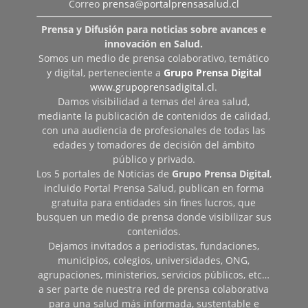
Correo
prensa@portalprensasalud.cl
Prensa y Difusión para noticias sobre avances e
innovación en Salud.
Somos un medio de prensa colaborativo, temático
y digital, perteneciente a
Grupo Prensa Digital
www.grupoprensadigital.cl
.
Damos visibilidad a temas del área salud,
mediante la publicación de contenidos de calidad,
con una audiencia de profesionales de todas las
edades y tomadores de decisión del ámbito
público y privado.
Los 5 portales de Noticias de
Grupo Prensa Digital
,
incluido Portal Prensa Salud, publican en forma
gratuita para entidades sin fines lucros, que
busquen un medio de prensa donde visibilizar sus
contenidos.
Dejamos invitados a periodistas, fundaciones,
municipios, colegios, universidades, ONG,
agrupaciones, ministerios, servicios públicos, etc…
a ser parte de nuestra red de prensa colaborativa
para una salud más informada, sustentable e