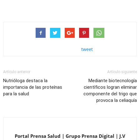
tweet
Artículo anterior
Artículo siguiente
Nutrióloga destaca la
Mediante biotecnología
importancia de las proteínas
científicos logran eliminar
para la salud
componente del trigo que
provoca la celiaquía
Portal Prensa Salud | Grupo Prensa Digital | J.V