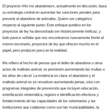
El proyecto «No me abandones», actualmente en discusión, basa
su estrategia central en aumentar las sanciones penales para
prevenir el abandono de animales. Quiero ser categórico
respecto al siguiente punto: Este enfoque punitivo en los
proyectos de ley ha demostrado ser históricamente ineficaz, y
todo parece señalar que nos encontramos nuevamente frente al
mismo escenario, proyectos de ley que ofrecen mucho en el
papel, pero producen poco en la realidad.
Me refiero al hecho de pensar que el delito de abandono u otros
actos de maltrato animal, se previenen aumentando las multas o
los años de cárcel. La evidencia es clara: el abandono y el
maltrato animal no se resuelven aumentando penas, sino con
programas integrales de prevención que incluyen educación,
esterilización sistemática, registro e identificación efectivos y
fortalecimiento de las capacidades de los veterinarios y las
instituciones que colaboran como son las municipalidades, la