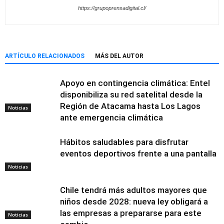
https://grupoprensadigital.cl/
ARTÍCULO RELACIONADOS
MÁS DEL AUTOR
Apoyo en contingencia climática: Entel
disponibiliza su red satelital desde la
Región de Atacama hasta Los Lagos
Noticias
ante emergencia climática
Hábitos saludables para disfrutar
eventos deportivos frente a una pantalla
Noticias
Chile tendrá más adultos mayores que
niños desde 2028: nueva ley obligará a
las empresas a prepararse para este
Noticias