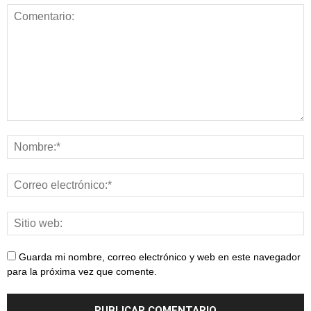
Guarda mi nombre, correo electrónico y web en este navegador
para la próxima vez que comente.