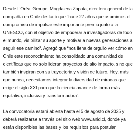
Desde L’Oréal Groupe, Magdalena Zapata, directora general de la
compañía en Chile destacó que “hace 27 años que asumimos el
compromiso de impulsar este importante premio junto a la
UNESCO, con el objetivo de empoderar a investigadoras de todo
el mundo, visibilizar su aporte y motivar a nuevas generaciones a
seguir ese camino”. Agregó que “nos llena de orgullo ver cómo en
Chile este reconocimiento ha consolidado una comunidad de
científicas que no solo lideran proyectos de alto impacto, sino que
también inspiran con su trayectoria y visión de futuro. Hoy, más
que nunca, necesitamos integrar la diversidad de miradas que
exige el siglo XXI para que la ciencia avance de forma más
equitativa, inclusiva y transformadora”.
La convocatoria estará abierta hasta el 5 de agosto de 2025 y
deberá realizarse a través del sitio web www.anid.cl, donde ya
están disponibles las bases y los requisitos para postular.