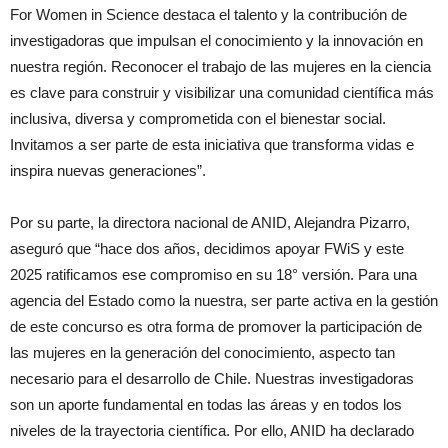
For Women in Science destaca el talento y la contribución de
investigadoras que impulsan el conocimiento y la innovación en
nuestra región. Reconocer el trabajo de las mujeres en la ciencia
es clave para construir y visibilizar una comunidad científica más
inclusiva, diversa y comprometida con el bienestar social.
Invitamos a ser parte de esta iniciativa que transforma vidas e
inspira nuevas generaciones”.
Por su parte, la directora nacional de ANID, Alejandra Pizarro,
aseguró que “hace dos años, decidimos apoyar FWiS y este
2025 ratificamos ese compromiso en su 18° versión. Para una
agencia del Estado como la nuestra, ser parte activa en la gestión
de este concurso es otra forma de promover la participación de
las mujeres en la generación del conocimiento, aspecto tan
necesario para el desarrollo de Chile. Nuestras investigadoras
son un aporte fundamental en todas las áreas y en todos los
niveles de la trayectoria científica. Por ello, ANID ha declarado