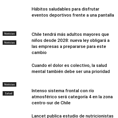
Hábitos saludables para disfrutar
eventos deportivos frente a una pantalla
Noticias
Chile tendrá más adultos mayores que
niños desde 2028: nueva ley obligará a
Noticias
las empresas a prepararse para este
cambio
Cuando el dolor es colectivo, la salud
mental también debe ser una prioridad
Noticias
Intenso sistema frontal con río
Salud
atmosférico será categoría 4 en la zona
centro-sur de Chile
Lancet publica estudio de nutricionistas