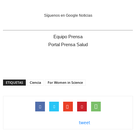
Síguenos en Google Noticias
Equipo Prensa
Portal Prensa Salud
ETIQUETAS
Ciencia
For Women in Science
tweet