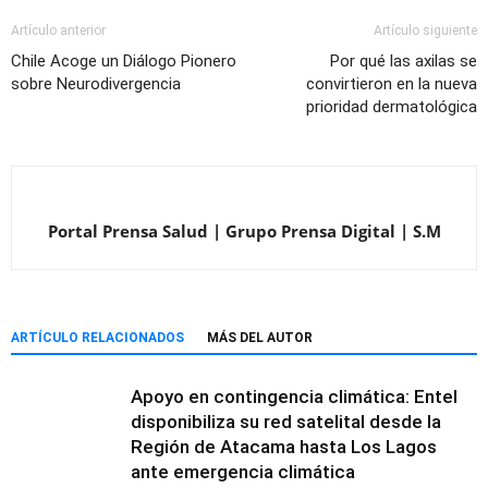
Artículo anterior
Artículo siguiente
Chile Acoge un Diálogo Pionero
Por qué las axilas se
sobre Neurodivergencia
convirtieron en la nueva
prioridad dermatológica
Portal Prensa Salud | Grupo Prensa Digital | S.M
ARTÍCULO RELACIONADOS
MÁS DEL AUTOR
Apoyo en contingencia climática: Entel
disponibiliza su red satelital desde la
Región de Atacama hasta Los Lagos
ante emergencia climática