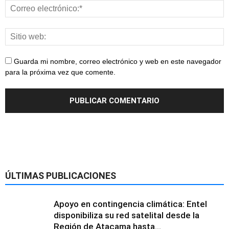
Guarda mi nombre, correo electrónico y web en este navegador
para la próxima vez que comente.
ÚLTIMAS PUBLICACIONES
Apoyo en contingencia climática: Entel
disponibiliza su red satelital desde la
Región de Atacama hasta...