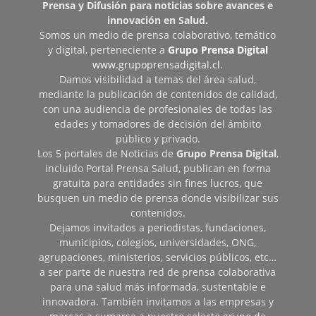
Prensa y Difusión para noticias sobre avances e
innovación en Salud.
Somos un medio de prensa colaborativo, temático
y digital, perteneciente a
Grupo Prensa Digital
www.grupoprensadigital.cl
.
Damos visibilidad a temas del área salud,
mediante la publicación de contenidos de calidad,
con una audiencia de profesionales de todas las
edades y tomadores de decisión del ámbito
público y privado.
Los 5 portales de Noticias de
Grupo Prensa Digital
,
incluido Portal Prensa Salud, publican en forma
gratuita para entidades sin fines lucros, que
busquen un medio de prensa donde visibilizar sus
contenidos.
Dejamos invitados a periodistas, fundaciones,
municipios, colegios, universidades, ONG,
agrupaciones, ministerios, servicios públicos, etc…
a ser parte de nuestra red de prensa colaborativa
para una salud más informada, sustentable e
innovadora. También invitamos a las empresas y