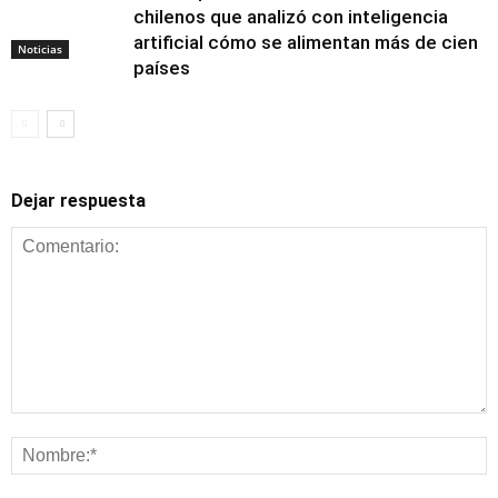
chilenos que analizó con inteligencia
artificial cómo se alimentan más de cien
Noticias
países
Dejar respuesta
Alimentación y
nutrición