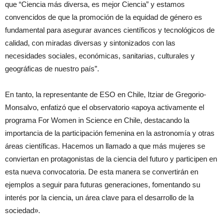
que “Ciencia más diversa, es mejor Ciencia” y estamos
convencidos de que la promoción de la equidad de género es
fundamental para asegurar avances científicos y tecnológicos de
calidad, con miradas diversas y sintonizados con las
necesidades sociales, económicas, sanitarias, culturales y
geográficas de nuestro país”.
En tanto, la representante de ESO en Chile, Itziar de Gregorio-
Monsalvo, enfatizó que el observatorio «apoya activamente el
programa For Women in Science en Chile, destacando la
importancia de la participación femenina en la astronomía y otras
áreas científicas. Hacemos un llamado a que más mujeres se
conviertan en protagonistas de la ciencia del futuro y participen en
esta nueva convocatoria. De esta manera se convertirán en
ejemplos a seguir para futuras generaciones, fomentando su
interés por la ciencia, un área clave para el desarrollo de la
sociedad».