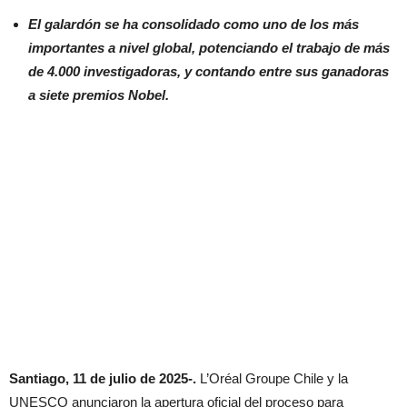
El galardón se ha consolidado como uno de los más
importantes a nivel global, potenciando el trabajo de más
de 4.000 investigadoras, y contando entre sus ganadoras
a siete premios Nobel.
Santiago, 11 de julio de 2025-.
L’Oréal Groupe Chile y la
UNESCO anunciaron la apertura oficial del proceso para