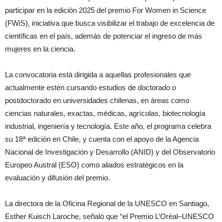
participar en la edición 2025 del premio For Women in Science
(FWiS), iniciativa que busca visibilizar el trabajo de excelencia de
científicas en el país, además de potenciar el ingreso de más
mujeres en la ciencia.
La convocatoria está dirigida a aquellas profesionales que
actualmente estén cursando estudios de doctorado o
postdoctorado en universidades chilenas, en áreas como
ciencias naturales, exactas, médicas, agrícolas, biotecnología
industrial, ingeniería y tecnología. Este año, el programa celebra
su 18ª edición en Chile, y cuenta con el apoyo de la Agencia
Nacional de Investigación y Desarrollo (ANID) y del Observatorio
Europeo Austral (ESO) como aliados estratégicos en la
evaluación y difusión del premio.
La directora de la Oficina Regional de la UNESCO en Santiago,
Esther Kuisch Laroche, señaló que “el Premio L’Oréal–UNESCO