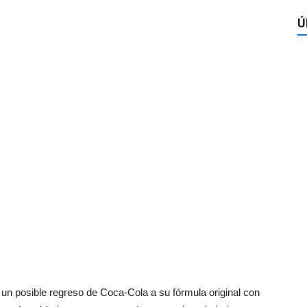
Ú
un posible regreso de Coca-Cola a su fórmula original con