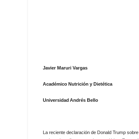
Javier Maruri Vargas
Académico Nutrición y Dietética
Universidad Andrés Bello
La reciente declaración de Donald Trump sobre 