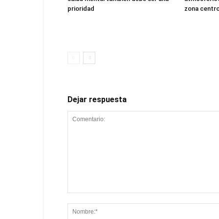
prioridad
zona centro
Dejar respuesta