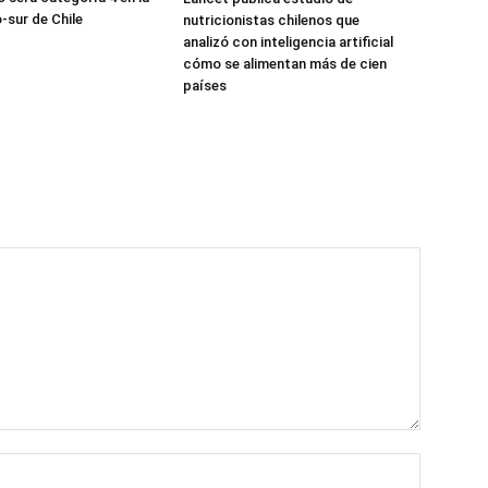
-sur de Chile
nutricionistas chilenos que
analizó con inteligencia artificial
cómo se alimentan más de cien
países