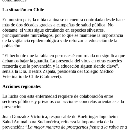
La situación en Chile
En nuestro país, la rabia canina se encuentra controlada desde hace
más de dos décadas gracias a campañas de salud pública. No
obstante, el virus sigue circulando en especies silvestres,
principalmente murciélagos, por lo que se mantiene la importancia
de la vigilancia epidemiológica y de reforzar la educación de la
población.
“El hecho de que la rabia en perros esté controlada no significa que
debamos bajar la guardia. La presencia del virus en otras especies
recuerda que la prevención y la educación siguen siendo clave”,
señala la Dra. Beatriz Zapata, presidenta del Colegio Médico
Veterinario de Chile (Colmevet).
Acciones regionales
La lucha con esta enfermedad requiere de colaboración entre
sectores públicos y privados con acciones concretas orientadas a la
prevención.
Juan Gonzalez Victorica, responsable de Boehringer Ingelheim
Salud Animal para Sudamérica, refuerza la importancia de la
prevención:
“La mejor manera de protegernos frente a la rabia es a