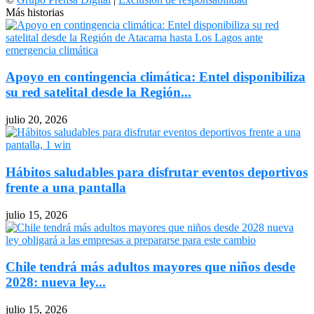
Más historias
Apoyo en contingencia climática: Entel disponibiliza
su red satelital desde la Región...
julio 20, 2026
Hábitos saludables para disfrutar eventos deportivos
frente a una pantalla
julio 15, 2026
Chile tendrá más adultos mayores que niños desde
2028: nueva ley...
julio 15, 2026