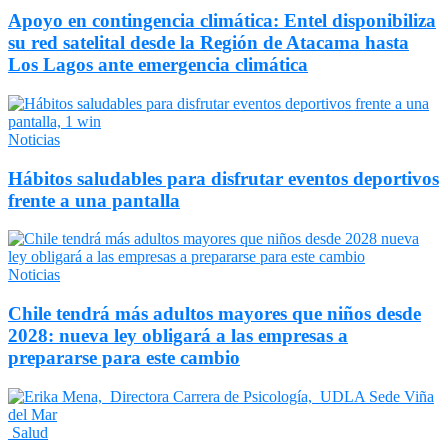
Apoyo en contingencia climática: Entel disponibiliza
su red satelital desde la Región de Atacama hasta
Los Lagos ante emergencia climática
Noticias
Hábitos saludables para disfrutar eventos deportivos
frente a una pantalla
Noticias
Chile tendrá más adultos mayores que niños desde
2028: nueva ley obligará a las empresas a
prepararse para este cambio
Salud