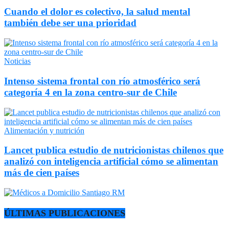
Cuando el dolor es colectivo, la salud mental
también debe ser una prioridad
Noticias
Intenso sistema frontal con río atmosférico será
categoría 4 en la zona centro-sur de Chile
Alimentación y nutrición
Lancet publica estudio de nutricionistas chilenos que
analizó con inteligencia artificial cómo se alimentan
más de cien países
ÚLTIMAS PUBLICACIONES