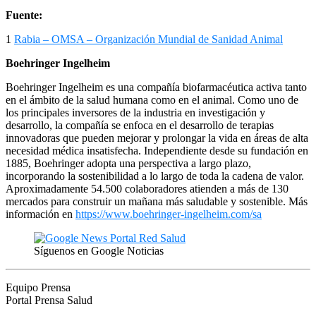
Fuente:
1
Rabia – OMSA – Organización Mundial de Sanidad Animal
Boehringer Ingelheim
Boehringer Ingelheim es una compañía biofarmacéutica activa tanto
en el ámbito de la salud humana como en el animal. Como uno de
los principales inversores de la industria en investigación y
desarrollo, la compañía se enfoca en el desarrollo de terapias
innovadoras que pueden mejorar y prolongar la vida en áreas de alta
necesidad médica insatisfecha. Independiente desde su fundación en
1885, Boehringer adopta una perspectiva a largo plazo,
incorporando la sostenibilidad a lo largo de toda la cadena de valor.
Aproximadamente 54.500 colaboradores atienden a más de 130
mercados para construir un mañana más saludable y sostenible. Más
información en
https://www.boehringer-ingelheim.com/sa
Síguenos en Google Noticias
Equipo Prensa
Portal Prensa Salud