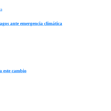
Lagos ante emergencia climática
a este cambio