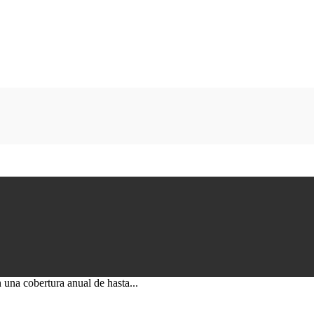
na cobertura anual de hasta...