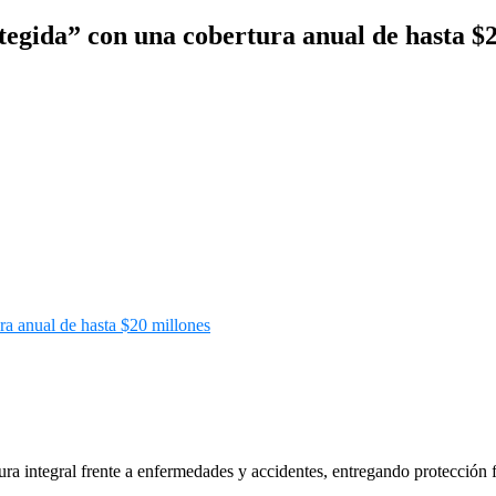
gida” con una cobertura anual de hasta $2
ra integral frente a enfermedades y accidentes, entregando protección fi