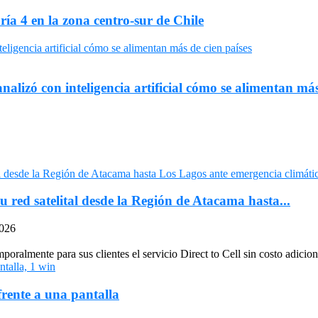
ría 4 en la zona centro-sur de Chile
nalizó con inteligencia artificial cómo se alimentan más
u red satelital desde la Región de Atacama hasta...
2026
oralmente para sus clientes el servicio Direct to Cell sin costo adiciona
frente a una pantalla