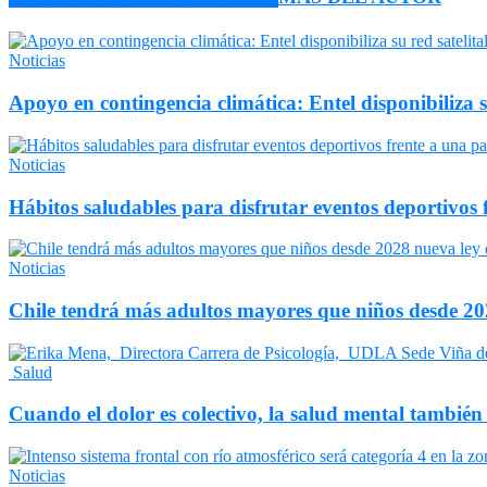
Noticias
Apoyo en contingencia climática: Entel disponibiliza 
Noticias
Hábitos saludables para disfrutar eventos deportivos 
Noticias
Chile tendrá más adultos mayores que niños desde 202
Salud
Cuando el dolor es colectivo, la salud mental también
Noticias