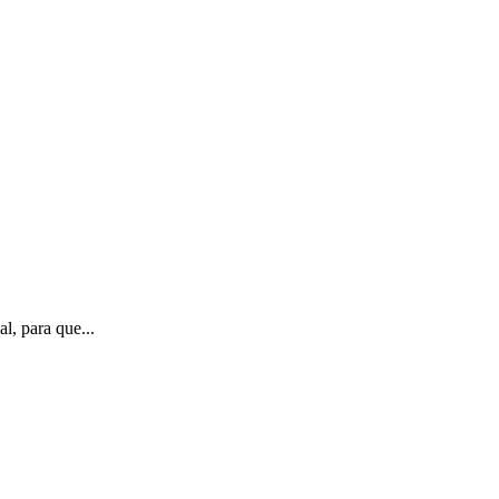
l, para que...