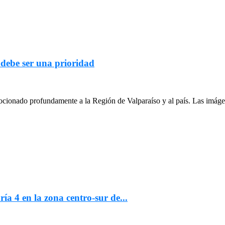
 debe ser una prioridad
cionado profundamente a la Región de Valparaíso y al país. Las imágen
ría 4 en la zona centro-sur de...