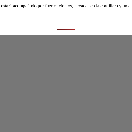
stará acompañado por fuertes vientos, nevadas en la cordillera y un au