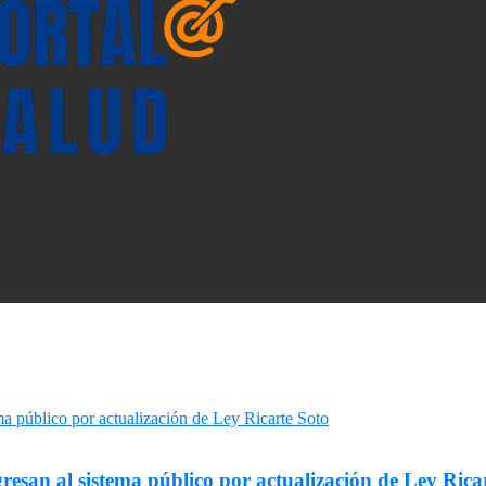
resan al sistema público por actualización de Ley Rica