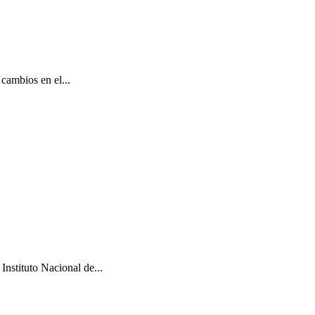
cambios en el...
Instituto Nacional de...