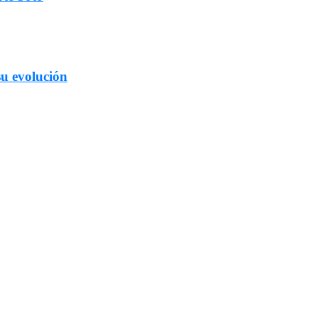
su evolución