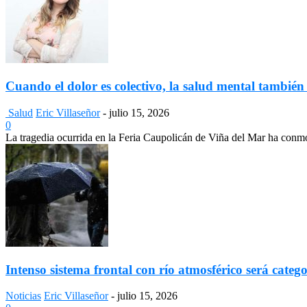
Cuando el dolor es colectivo, la salud mental también
Salud
Eric Villaseñor
-
julio 15, 2026
0
La tragedia ocurrida en la Feria Caupolicán de Viña del Mar ha conmo
Intenso sistema frontal con río atmosférico será catego
Noticias
Eric Villaseñor
-
julio 15, 2026