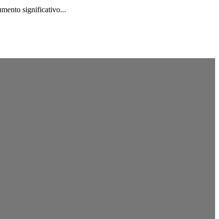
mento significativo...