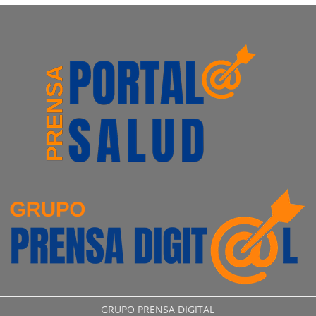
GRUPO PRENSA DIGITAL