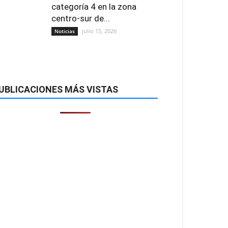
categoría 4 en la zona
centro-sur de...
julio 15, 2026
Noticias
UBLICACIONES MÁS VISTAS