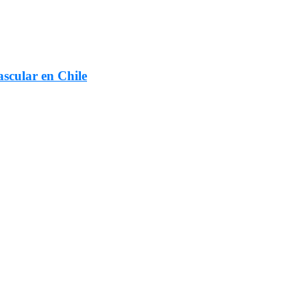
scular en Chile