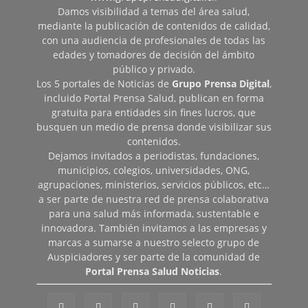
Damos visibilidad a temas del área salud,
mediante la publicación de contenidos de calidad,
con una audiencia de profesionales de todas las
edades y tomadores de decisión del ámbito
público y privado.
Los 5 portales de Noticias de
Grupo Prensa Digital
,
incluido Portal Prensa Salud, publican en forma
gratuita para entidades sin fines lucros, que
busquen un medio de prensa donde visibilizar sus
contenidos.
Dejamos invitados a periodistas, fundaciones,
municipios, colegios, universidades, ONG,
agrupaciones, ministerios, servicios públicos, etc…
a ser parte de nuestra red de prensa colaborativa
para una salud más informada, sustentable e
innovadora. También invitamos a las empresas y
marcas a sumarse a nuestro selecto grupo de
Auspiciadores y ser parte de la comunidad de
Portal Prensa Salud Noticias
.