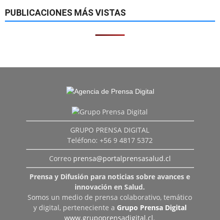
PUBLICACIONES MÁS VISTAS
GRUPO PRENSA DIGITAL
Teléfono: +56 9 4817 5372
Correo
prensa@portalprensasalud.cl
Prensa y Difusión para noticias sobre avances e
innovación en Salud.
Somos un medio de prensa colaborativo, temático
y digital, perteneciente a
Grupo Prensa Digital
www.grupoprensadigital.cl
.