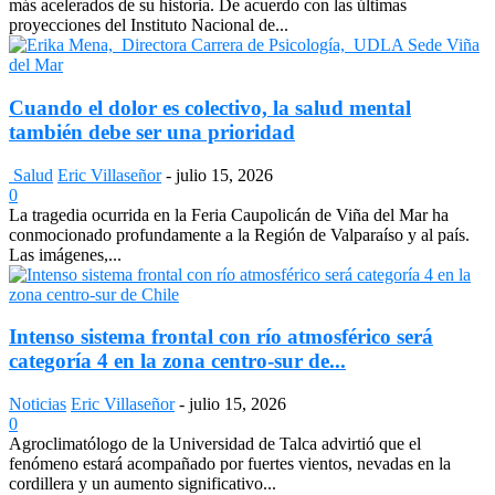
más acelerados de su historia. De acuerdo con las últimas
proyecciones del Instituto Nacional de...
Cuando el dolor es colectivo, la salud mental
también debe ser una prioridad
Salud
Eric Villaseñor
-
julio 15, 2026
0
La tragedia ocurrida en la Feria Caupolicán de Viña del Mar ha
conmocionado profundamente a la Región de Valparaíso y al país.
Las imágenes,...
Intenso sistema frontal con río atmosférico será
categoría 4 en la zona centro-sur de...
Noticias
Eric Villaseñor
-
julio 15, 2026
0
Agroclimatólogo de la Universidad de Talca advirtió que el
fenómeno estará acompañado por fuertes vientos, nevadas en la
cordillera y un aumento significativo...