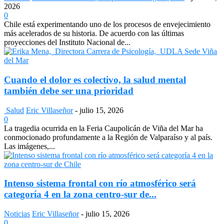
2026
0
Chile está experimentando uno de los procesos de envejecimiento
más acelerados de su historia. De acuerdo con las últimas
proyecciones del Instituto Nacional de...
Cuando el dolor es colectivo, la salud mental
también debe ser una prioridad
Salud
Eric Villaseñor
-
julio 15, 2026
0
La tragedia ocurrida en la Feria Caupolicán de Viña del Mar ha
conmocionado profundamente a la Región de Valparaíso y al país.
Las imágenes,...
Intenso sistema frontal con río atmosférico será
categoría 4 en la zona centro-sur de...
Noticias
Eric Villaseñor
-
julio 15, 2026
0