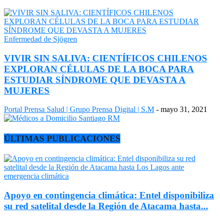
Enfermedad de Sjögren
VIVIR SIN SALIVA: CIENTÍFICOS CHILENOS
EXPLORAN CÉLULAS DE LA BOCA PARA
ESTUDIAR SÍNDROME QUE DEVASTA A
MUJERES
Portal Prensa Salud | Grupo Prensa Digital | S.M
-
mayo 31, 2021
ÚLTIMAS PUBLICACIONES
Apoyo en contingencia climática: Entel disponibiliza
su red satelital desde la Región de Atacama hasta...