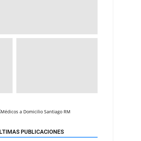
LTIMAS PUBLICACIONES