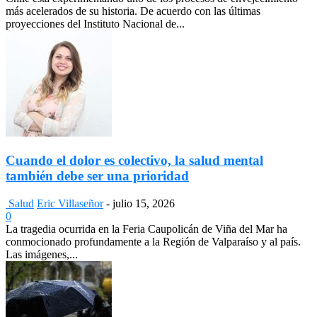
más acelerados de su historia. De acuerdo con las últimas
proyecciones del Instituto Nacional de...
Cuando el dolor es colectivo, la salud mental
también debe ser una prioridad
Salud
Eric Villaseñor
-
julio 15, 2026
0
La tragedia ocurrida en la Feria Caupolicán de Viña del Mar ha
conmocionado profundamente a la Región de Valparaíso y al país.
Las imágenes,...