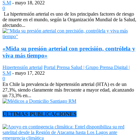
S.M
-
mayo 18, 2022
0
La hipertensión arterial es uno de los principales factores de riesgo
de muerte en el mundo, según la Organización Mundial de la Salud,
afectando...
«Mida su presión arterial con precisión, contrólela y
viva más tiempo»
Hipertensión arterial
Portal Prensa Salud | Grupo Prensa Digital |
S.M
-
mayo 17, 2022
0
En Chile la prevalencia de hipertensión arterial (HTA) es de un
27,3%, siendo claramente más frecuente a mayor edad, alcanzando
un 73,3% en...
ÚLTIMAS PUBLICACIONES