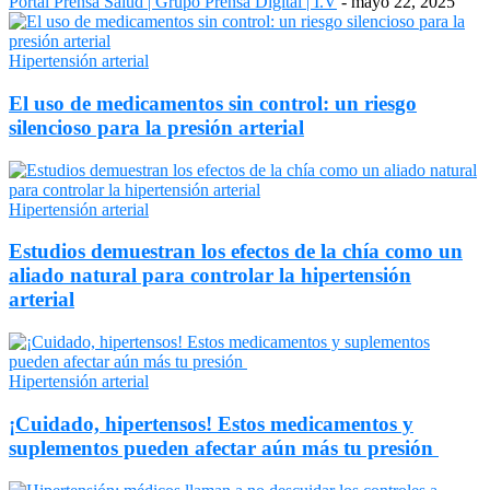
Portal Prensa Salud | Grupo Prensa Digital | I.V
-
mayo 22, 2025
Hipertensión arterial
El uso de medicamentos sin control: un riesgo
silencioso para la presión arterial
Hipertensión arterial
Estudios demuestran los efectos de la chía como un
aliado natural para controlar la hipertensión
arterial
Hipertensión arterial
¡Cuidado, hipertensos! Estos medicamentos y
suplementos pueden afectar aún más tu presión