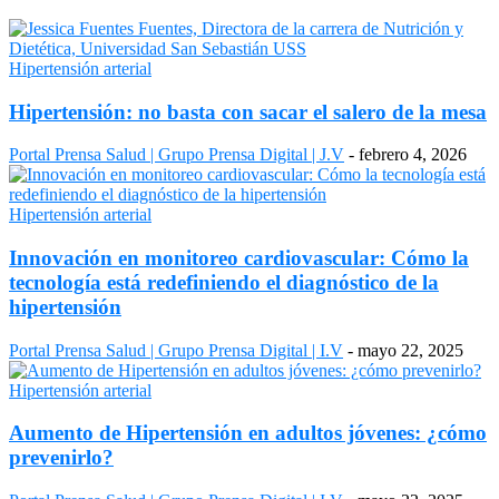
Hipertensión arterial
Hipertensión: no basta con sacar el salero de la mesa
Portal Prensa Salud | Grupo Prensa Digital | J.V
-
febrero 4, 2026
Hipertensión arterial
Innovación en monitoreo cardiovascular: Cómo la
tecnología está redefiniendo el diagnóstico de la
hipertensión
Portal Prensa Salud | Grupo Prensa Digital | I.V
-
mayo 22, 2025
Hipertensión arterial
Aumento de Hipertensión en adultos jóvenes: ¿cómo
prevenirlo?