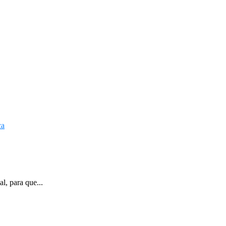
l, para que...