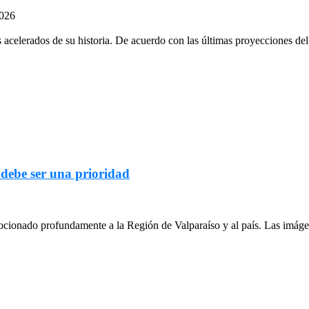
2026
celerados de su historia. De acuerdo con las últimas proyecciones del 
 debe ser una prioridad
cionado profundamente a la Región de Valparaíso y al país. Las imágen