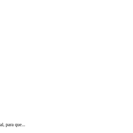
l, para que...