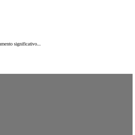
mento significativo...