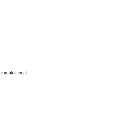
cambios en el...