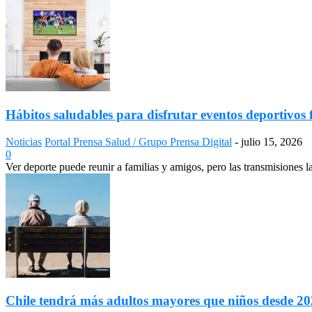
Hábitos saludables para disfrutar eventos deportivos 
Noticias
Portal Prensa Salud / Grupo Prensa Digital
-
julio 15, 2026
0
Ver deporte puede reunir a familias y amigos, pero las transmisiones 
Chile tendrá más adultos mayores que niños desde 2028