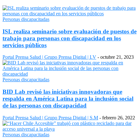
Personas discapacitadas
ISL realiza seminario sobre evaluación de puestos de
trabajo para personas con discapacidad en los
servicios públicos
Portal Prensa Salud | Grupo Prensa Digital | I.V
-
octubre 21, 2023
Personas discapacitadas
BID Lab revisó las iniciativas innovadoras que
respalda en América Latina para la inclusión social
de las personas con discapacidad
Portal Prensa Salud | Grupo Prensa Digital | S.M
-
febrero 26, 2022
Personas discapacitadas