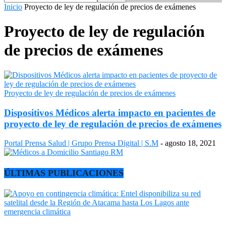
Inicio
Proyecto de ley de regulación de precios de exámenes
Proyecto de ley de regulación
de precios de exámenes
Proyecto de ley de regulación de precios de exámenes
Dispositivos Médicos alerta impacto en pacientes de
proyecto de ley de regulación de precios de exámenes
Portal Prensa Salud | Grupo Prensa Digital | S.M
-
agosto 18, 2021
ÚLTIMAS PUBLICACIONES