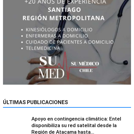
ÚLTIMAS PUBLICACIONES
Apoyo en contingencia climática: Entel
disponibiliza su red satelital desde la
Región de Atacama hasta...