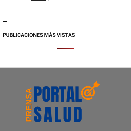
—
PUBLICACIONES MÁS VISTAS