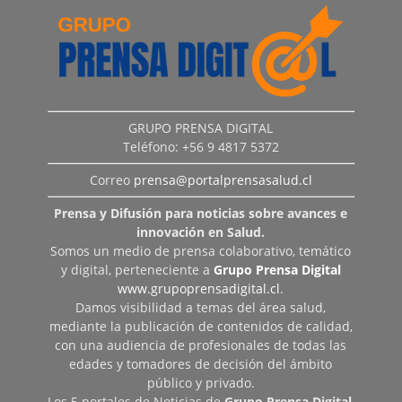
GRUPO PRENSA DIGITAL
Teléfono: +56 9 4817 5372
Correo
prensa@portalprensasalud.cl
Prensa y Difusión para noticias sobre avances e
innovación en Salud.
Somos un medio de prensa colaborativo, temático
y digital, perteneciente a
Grupo Prensa Digital
www.grupoprensadigital.cl
.
Damos visibilidad a temas del área salud,
mediante la publicación de contenidos de calidad,
con una audiencia de profesionales de todas las
edades y tomadores de decisión del ámbito
público y privado.
Los 5 portales de Noticias de
Grupo Prensa Digital
,