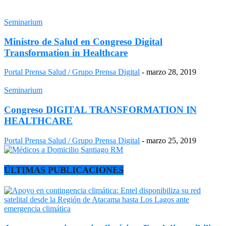
Seminarium
Ministro de Salud en Congreso Digital
Transformation in Healthcare
Portal Prensa Salud / Grupo Prensa Digital
-
marzo 28, 2019
Seminarium
Congreso DIGITAL TRANSFORMATION IN
HEALTHCARE
Portal Prensa Salud / Grupo Prensa Digital
-
marzo 25, 2019
ÚLTIMAS PUBLICACIONES