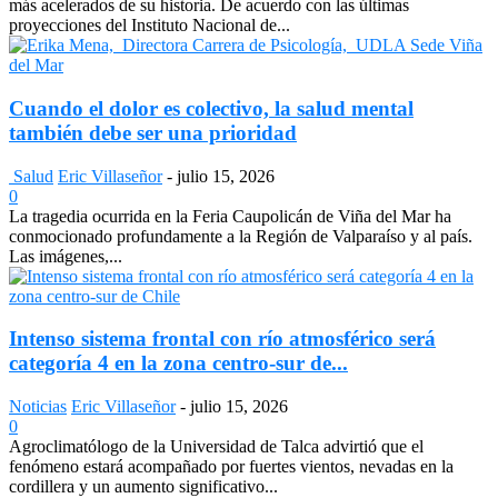
más acelerados de su historia. De acuerdo con las últimas
proyecciones del Instituto Nacional de...
Cuando el dolor es colectivo, la salud mental
también debe ser una prioridad
Salud
Eric Villaseñor
-
julio 15, 2026
0
La tragedia ocurrida en la Feria Caupolicán de Viña del Mar ha
conmocionado profundamente a la Región de Valparaíso y al país.
Las imágenes,...
Intenso sistema frontal con río atmosférico será
categoría 4 en la zona centro-sur de...
Noticias
Eric Villaseñor
-
julio 15, 2026
0
Agroclimatólogo de la Universidad de Talca advirtió que el
fenómeno estará acompañado por fuertes vientos, nevadas en la
cordillera y un aumento significativo...