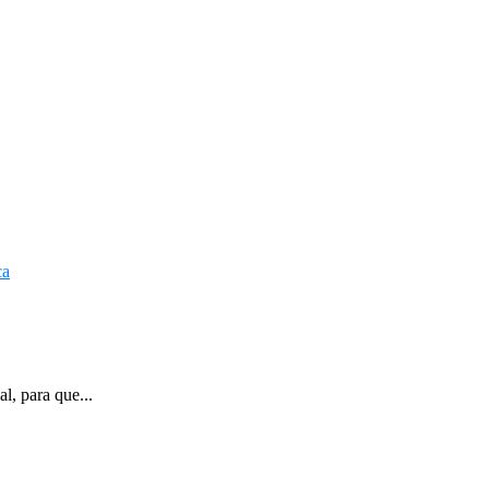
l, para que...