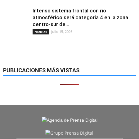
Intenso sistema frontal con río
atmosférico será categoría 4 en la zona
centro-sur de...
julio 15, 2026
Noticias
—
PUBLICACIONES MÁS VISTAS