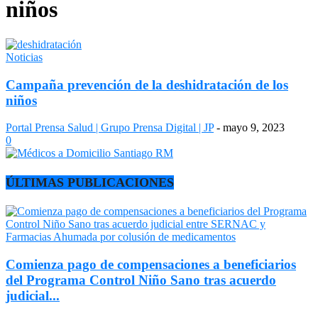
niños
Noticias
Campaña prevención de la deshidratación de los
niños
Portal Prensa Salud | Grupo Prensa Digital | JP
-
mayo 9, 2023
0
ÚLTIMAS PUBLICACIONES
Comienza pago de compensaciones a beneficiarios
del Programa Control Niño Sano tras acuerdo
judicial...